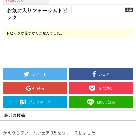
お気に入りフォーラムトピ
ック
トピックが見つかりませんでした。
ツイート
シェア
共有
後で読む
ブックマーク
LINEで送る
最近の投稿
かえうちファームウェア 3.5 をリリースしました