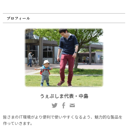
プロフィール
うぇぶしま代表・中島
皆さまのIT環境がより便利で使いやすくなるよう、魅力的な製品を
作っていきます。