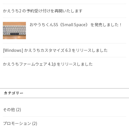
かえうち2 の予約受け付けを再開いたします
おやうちくんSS《Small Space》 を発売しました！
[Windows] かえうちカスタマイズ 6.3 をリリースしました
かえうちファームウェア 4.1β をリリースしました
カテゴリー
その他
(2)
プロモーション
(2)