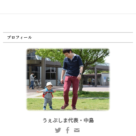
プロフィール
うぇぶしま代表・中島