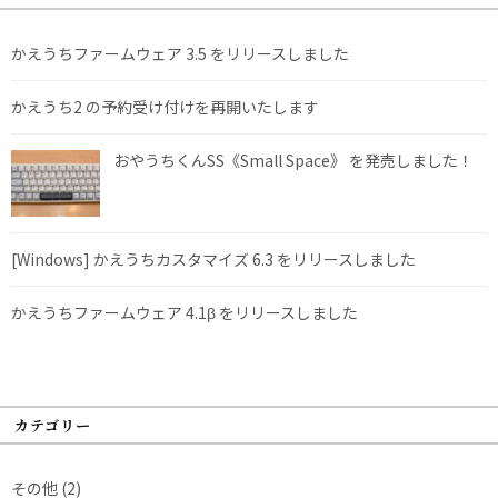
かえうちファームウェア 3.5 をリリースしました
かえうち2 の予約受け付けを再開いたします
おやうちくんSS《Small Space》 を発売しました！
[Windows] かえうちカスタマイズ 6.3 をリリースしました
かえうちファームウェア 4.1β をリリースしました
カテゴリー
その他
(2)