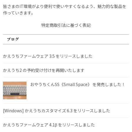
皆さまのIT環境がより便利で使いやすくなるよう、魅力的な製品を
作っていきます。
特定商取引法に基づく表記
ブログ
かえうちファームウェア 3.5 をリリースしました
かえうち2 の予約受け付けを再開いたします
おやうちくんSS《Small Space》 を発売しました！
[Windows] かえうちカスタマイズ 6.3 をリリースしました
かえうちファームウェア 4.1β をリリースしました