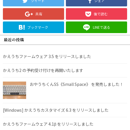
ツイート
シェア
共有
後で読む
ブックマーク
LINEで送る
最近の投稿
かえうちファームウェア 3.5 をリリースしました
かえうち2 の予約受け付けを再開いたします
おやうちくんSS《Small Space》 を発売しました！
[Windows] かえうちカスタマイズ 6.3 をリリースしました
かえうちファームウェア 4.1β をリリースしました