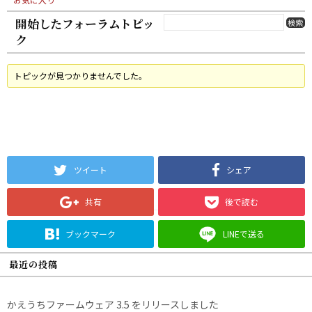
開始したフォーラムトピッ
ク
トピックが見つかりませんでした。
ツイート
シェア
共有
後で読む
ブックマーク
LINEで送る
最近の投稿
かえうちファームウェア 3.5 をリリースしました