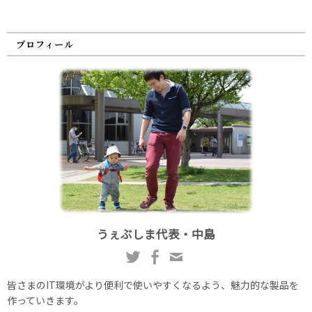
プロフィール
うぇぶしま代表・中島
皆さまのIT環境がより便利で使いやすくなるよう、魅力的な製品を
作っていきます。