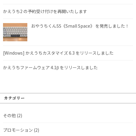
かえうち2 の予約受け付けを再開いたします
おやうちくんSS《Small Space》 を発売しました！
[Windows] かえうちカスタマイズ 6.3 をリリースしました
かえうちファームウェア 4.1β をリリースしました
カテゴリー
その他
(2)
プロモーション
(2)