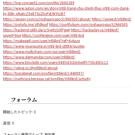
https://log.concept2.com/profile/2660289
https://www.sutori.com/en/story/rr88-trang-chu-chinh-thuc-rr88-com-dang-
ky-88k--xNakcZXe87SsZbvFsEWYtzB7
https://swaay.com/u/roshaurossio31966505/about/
https://savee.it/rr88krd/
https://potofu.me/zlfdksof
https://portfolium.com/roshaurossio31966505
https://hackmd.okfn.de/s/Sye9zUXPge#
https://hackaday.io/rr88krd?
saved=true
https://confengine.com/user/rr88-krd
https://makeagif.com/user/rr88krd?ref=6i4aze
https://www.yourquote.in/rr88-krd-d0tt4/quotes
https://www.multichain.com/qa/user/rr88krd1
https://www.dermandar.com/user/rr88krd/
https://www.blockdit.com/users/6885d3cbb0edf5750c885c12
https://velog.io/@rr88krd/about
https://topsitenet.com/profile/rr88krd/1440897/
https://participa.terrassa.cat/profiles/rr88krd/activity
フォーラム
開始したトピック: 0
返信: 0
フォーラム権限グループ: 参加者