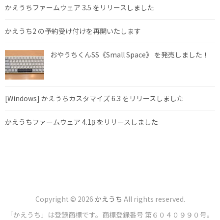
かえうちファームウェア 3.5 をリリースしました
かえうち2 の予約受け付けを再開いたします
おやうちくんSS《Small Space》 を発売しました！
[Windows] かえうちカスタマイズ 6.3 をリリースしました
かえうちファームウェア 4.1β をリリースしました
Copyright © 2026
かえうち
All rights reserved.
「かえうち」は登録商標です。商標登録番号 第６０４０９９０号。