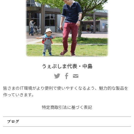
うぇぶしま代表・中島
皆さまのIT環境がより便利で使いやすくなるよう、魅力的な製品を
作っていきます。
特定商取引法に基づく表記
ブログ