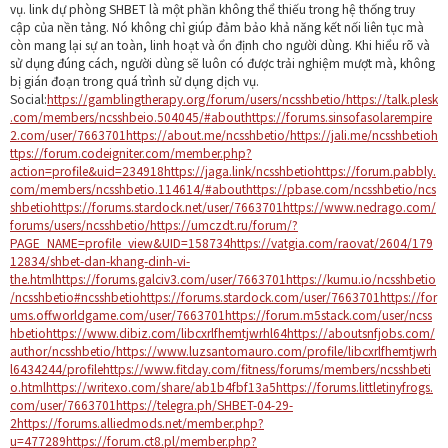
vụ. link dự phòng SHBET là một phần không thể thiếu trong hệ thống truy
cập của nền tảng. Nó không chỉ giúp đảm bảo khả năng kết nối liên tục mà
còn mang lại sự an toàn, linh hoạt và ổn định cho người dùng. Khi hiểu rõ và
sử dụng đúng cách, người dùng sẽ luôn có được trải nghiệm mượt mà, không
bị gián đoạn trong quá trình sử dụng dịch vụ.
Social:
https://gamblingtherapy.org/forum/users/ncsshbetio/
https://talk.plesk
.com/members/ncsshbeio.504045/#about
https://forums.sinsofasolarempire
2.com/user/7663701
https://about.me/ncsshbetio/
https://jali.me/ncsshbetio
h
ttps://forum.codeigniter.com/member.php?
action=profile&uid=234918
https://jaga.link/ncsshbetio
https://forum.pabbly.
com/members/ncsshbetio.114614/#about
https://pbase.com/ncsshbetio/ncs
shbetio
https://forums.stardock.net/user/7663701
https://www.nedrago.com/
forums/users/ncsshbetio/
https://umczdt.ru/forum/?
PAGE_NAME=profile_view&UID=158734
https://vatgia.com/raovat/2604/179
12834/shbet-dan-khang-dinh-vi-
the.html
https://forums.galciv3.com/user/7663701
https://kumu.io/ncsshbetio
/ncsshbetio#ncsshbetio
https://forums.stardock.com/user/7663701
https://for
ums.offworldgame.com/user/7663701
https://forum.m5stack.com/user/ncss
hbetio
https://www.dibiz.com/libcxrlfhemtjwrhl64
https://aboutsnfjobs.com/
author/ncsshbetio/
https://www.luzsantomauro.com/profile/libcxrlfhemtjwrh
l6434244/profile
https://www.fitday.com/fitness/forums/members/ncsshbeti
o.html
https://writexo.com/share/ab1b4fbf13a5
https://forums.littletinyfrogs.
com/user/7663701
https://telegra.ph/SHBET-04-29-
2
https://forums.alliedmods.net/member.php?
u=477289
https://forum.ct8.pl/member.php?