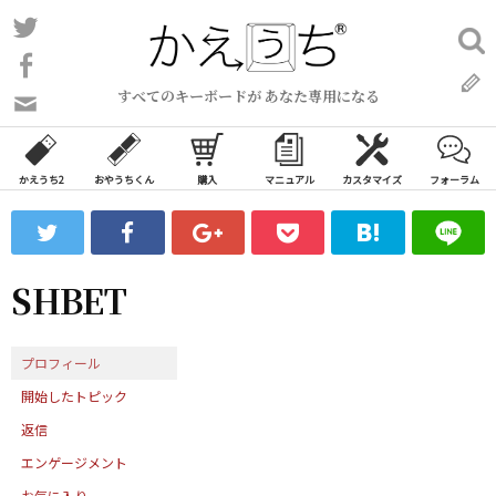
コ
Twitter
検
ン
索:
Facebook
テ
すべてのキーボードが あなた専用になる
ン
問
い
ツ
合
へ
わ
かえうち2
おやうちくん
購入
マニュアル
カスタマイズ
フォーラム
ス
せ
キ
フ
ッ
ォ
ー
プ
SHBET
ム
プロフィール
開始したトピック
返信
エンゲージメント
お気に入り