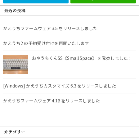
最近の投稿
かえうちファームウェア 3.5 をリリースしました
かえうち2 の予約受け付けを再開いたします
おやうちくんSS《Small Space》 を発売しました！
[Windows] かえうちカスタマイズ 6.3 をリリースしました
かえうちファームウェア 4.1β をリリースしました
カテゴリー