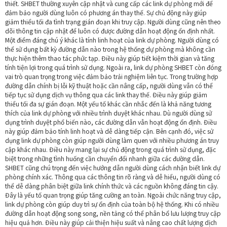
thiết. SHBET thường xuyên cập nhật và cung cấp các link dự phòng mới để
đảm bảo người dùng luôn có phương án thay thế. Sự chủ động này giúp
giảm thiểu tối đa tình trạng gián đoạn khi truy cập. Người dùng cũng nên theo
dõi thông tin cập nhật để luôn có được đường dẫn hoạt động ổn định nhất.
Một điểm đáng chú ý khác là tính linh hoạt của link dự phòng. Người dùng có
thể sử dụng bất kỳ đường dẫn nào trong hệ thống dự phòng mà không cần
thực hiện thêm thao tác phức tạp. Điều này giúp tiết kiệm thời gian và tăng
tính tiện lợi trong quá trình sử dụng. Ngoài ra, link dự phòng SHBET còn đóng
vai trò quan trọng trong việc đảm bảo trải nghiệm liên tục. Trong trường hợp
đường dẫn chính bị lỗi kỹ thuật hoặc cần nâng cấp, người dùng vẫn có thể
tiếp tục sử dụng dịch vụ thông qua các link thay thế. Điều này giúp giảm
thiểu tối đa sự gián đoạn. Một yếu tố khác cần nhắc đến là khả năng tương
thích của link dự phòng với nhiều trình duyệt khác nhau. Dù người dùng sử
dụng trình duyệt phổ biến nào, các đường dẫn vẫn hoạt động ổn định. Điều
này giúp đảm bảo tính linh hoạt và dễ dàng tiếp cận. Bên cạnh đó, việc sử
dụng link dự phòng còn giúp người dùng làm quen với nhiều phương án truy
cập khác nhau. Điều này mang lại sự chủ động trong quá trình sử dụng, đặc
biệt trong những tình huống cần chuyển đổi nhanh giữa các đường dẫn.
SHBET cũng chú trọng đến việc hướng dẫn người dùng cách nhận biết link dự
phòng chính xác. Thông qua các thông tin rõ ràng và dễ hiểu, người dùng có
thể dễ dàng phân biệt giữa link chính thức và các nguồn không đáng tin cậy.
Đây là yếu tố quan trọng giúp tăng cường an toàn. Ngoài chức năng truy cập,
link dự phòng còn giúp duy trì sự ổn định của toàn bộ hệ thống. Khi có nhiều
đường dẫn hoạt động song song, nền tảng có thể phân bổ lưu lượng truy cập
hiệu quả hơn. Điều này giúp cải thiện hiệu suất và nâng cao chất lượng dịch