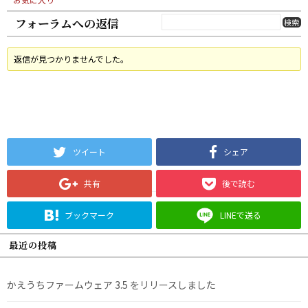
フォーラムへの返信
返信が見つかりませんでした。
ツイート
シェア
共有
後で読む
ブックマーク
LINEで送る
最近の投稿
かえうちファームウェア 3.5 をリリースしました