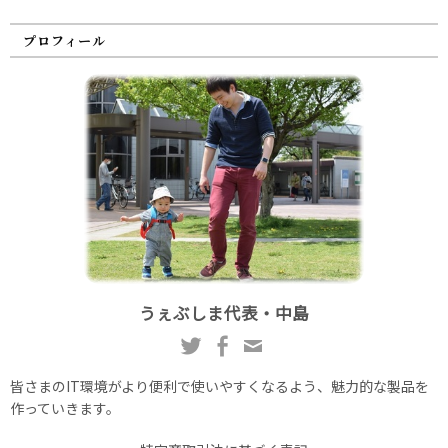
プロフィール
うぇぶしま代表・中島
皆さまのIT環境がより便利で使いやすくなるよう、魅力的な製品を
作っていきます。