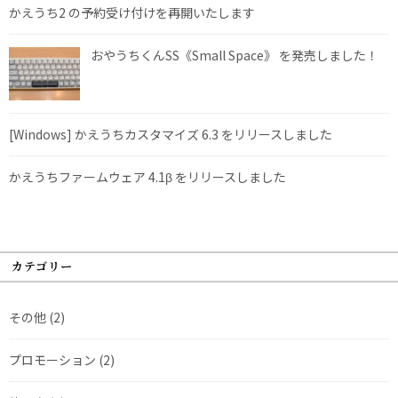
かえうち2 の予約受け付けを再開いたします
おやうちくんSS《Small Space》 を発売しました！
[Windows] かえうちカスタマイズ 6.3 をリリースしました
かえうちファームウェア 4.1β をリリースしました
カテゴリー
その他
(2)
プロモーション
(2)