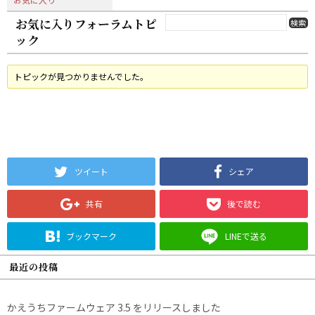
お気に入りフォーラムトピ
ック
トピックが見つかりませんでした。
ツイート
シェア
共有
後で読む
ブックマーク
LINEで送る
最近の投稿
かえうちファームウェア 3.5 をリリースしました