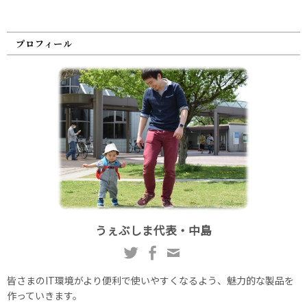
プロフィール
うぇぶしま代表・中島
皆さまのIT環境がより便利で使いやすくなるよう、魅力的な製品を
作っていきます。