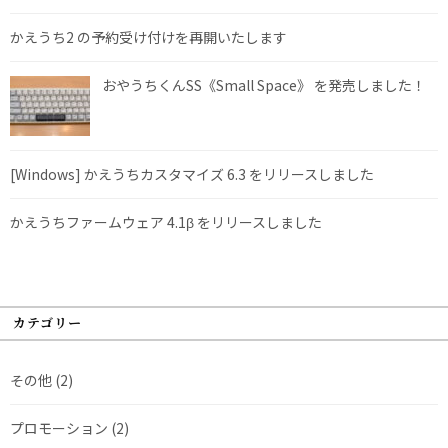
かえうち2 の予約受け付けを再開いたします
おやうちくんSS《Small Space》 を発売しました！
[Windows] かえうちカスタマイズ 6.3 をリリースしました
かえうちファームウェア 4.1β をリリースしました
カテゴリー
その他
(2)
プロモーション
(2)