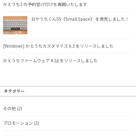
かえうち2 の予約受け付けを再開いたします
おやうちくんSS《Small Space》 を発売しました！
[Windows] かえうちカスタマイズ 6.3 をリリースしました
かえうちファームウェア 4.1β をリリースしました
カテゴリー
その他
(2)
プロモーション
(2)