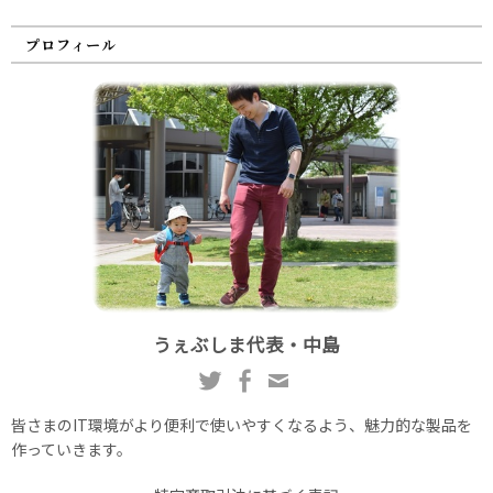
プロフィール
うぇぶしま代表・中島
皆さまのIT環境がより便利で使いやすくなるよう、魅力的な製品を
作っていきます。