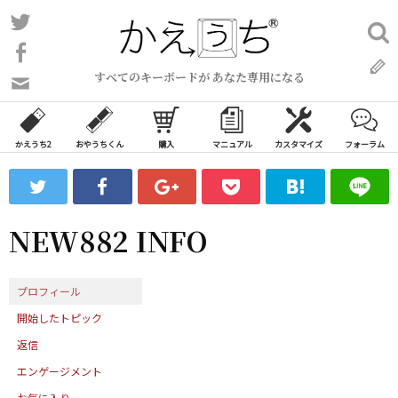
コ
Twitter
検
ン
索:
Facebook
テ
すべてのキーボードが あなた専用になる
ン
問
い
ツ
合
へ
わ
かえうち2
おやうちくん
購入
マニュアル
カスタマイズ
フォーラム
ス
せ
キ
フ
ッ
ォ
ー
プ
NEW882 INFO
ム
プロフィール
開始したトピック
返信
エンゲージメント
お気に入り