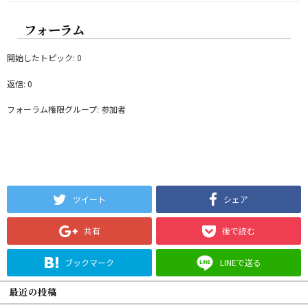
フォーラム
開始したトピック: 0
返信: 0
フォーラム権限グループ: 参加者
ツイート
シェア
共有
後で読む
ブックマーク
LINEで送る
最近の投稿