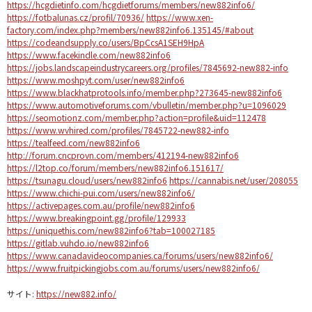
https://hcgdietinfo.com/hcgdietforums/members/new882info6/
https://fotbalunas.cz/profil/70936/
https://www.xen-
factory.com/index.php?members/new882info6.135145/#about
https://codeandsupply.co/users/BpCcsA1SEH9HpA
https://www.facekindle.com/new882info6
https://jobs.landscapeindustrycareers.org/profiles/7845692-new882-info
https://www.moshpyt.com/user/new882info6
https://www.blackhatprotools.info/member.php?273645-new882info6
https://www.automotiveforums.com/vbulletin/member.php?u=1096029
https://seomotionz.com/member.php?action=profile&uid=112478
https://www.wvhired.com/profiles/7845722-new882-info
https://tealfeed.com/new882info6
http://forum.cncprovn.com/members/412194-new882info6
https://l2top.co/forum/members/new882info6.151617/
https://tsunagu.cloud/users/new882info6
https://cannabis.net/user/208055
https://www.chichi-pui.com/users/new882info6/
https://activepages.com.au/profile/new882info6
https://www.breakingpoint.gg/profile/129933
https://uniquethis.com/new882info6?tab=100027185
https://gitlab.vuhdo.io/new882info6
https://www.canadavideocompanies.ca/forums/users/new882info6/
https://www.fruitpickingjobs.com.au/forums/users/new882info6/
サイト:
https://new882.info/