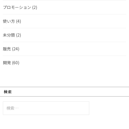
プロモーション
(2)
使い方
(4)
未分類
(2)
販売
(24)
開発
(60)
検索
検
索: