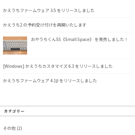
かえうちファームウェア 3.5 をリリースしました
かえうち2 の予約受け付けを再開いたします
おやうちくんSS《Small Space》 を発売しました！
[Windows] かえうちカスタマイズ 6.3 をリリースしました
かえうちファームウェア 4.1β をリリースしました
カテゴリー
その他
(2)