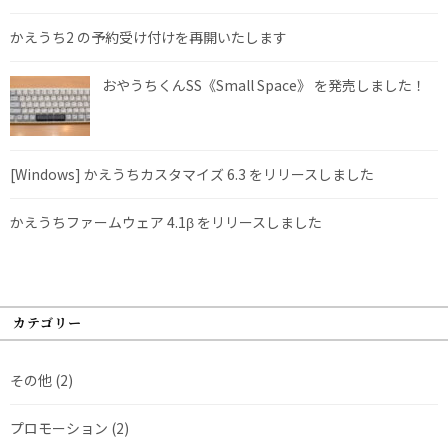
かえうち2 の予約受け付けを再開いたします
おやうちくんSS《Small Space》 を発売しました！
[Windows] かえうちカスタマイズ 6.3 をリリースしました
かえうちファームウェア 4.1β をリリースしました
カテゴリー
その他
(2)
プロモーション
(2)