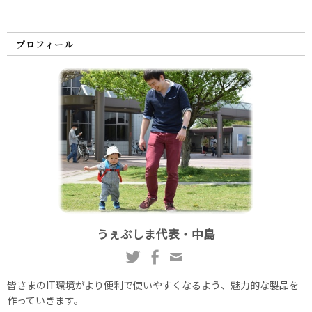
プロフィール
うぇぶしま代表・中島
皆さまのIT環境がより便利で使いやすくなるよう、魅力的な製品を
作っていきます。