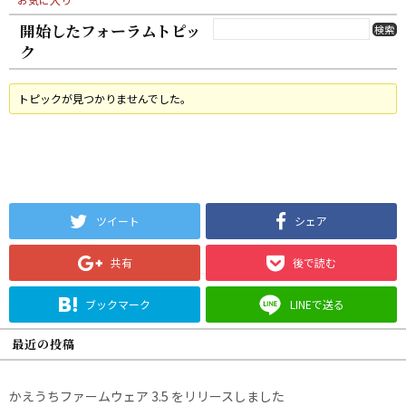
開始したフォーラムトピッ
ク
トピックが見つかりませんでした。
ツイート
シェア
共有
後で読む
ブックマーク
LINEで送る
最近の投稿
かえうちファームウェア 3.5 をリリースしました