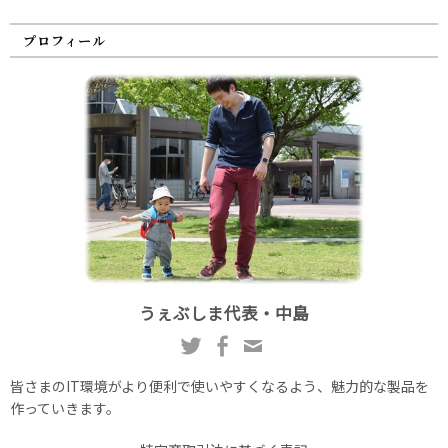
プロフィール
うぇぶしま代表・中島
皆さまのIT環境がより便利で使いやすくなるよう、魅力的な製品を
作っていきます。