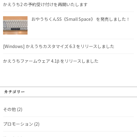
かえうち2 の予約受け付けを再開いたします
おやうちくんSS《Small Space》 を発売しました！
[Windows] かえうちカスタマイズ 6.3 をリリースしました
かえうちファームウェア 4.1β をリリースしました
カテゴリー
その他
(2)
プロモーション
(2)