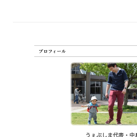
プロフィール
うぇぶしま代表・中