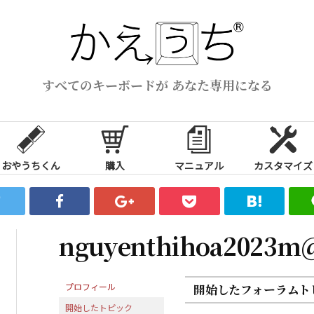
すべてのキーボードが あなた専用になる
おやうちくん
購入
マニュアル
カスタマイズ
nguyenthihoa2023m
プロフィール
開始したフォーラムト
開始したトピック