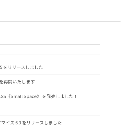
.5 をリリースしました
けを再開いたします
S《Small Space》 を発売しました！
スタマイズ 6.3 をリリースしました