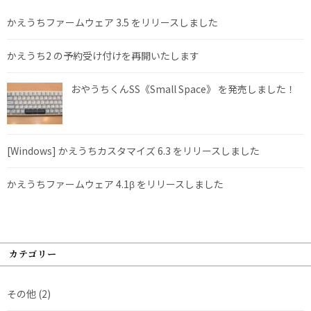
かえうちファームウェア 3.5 をリリースしました
かえうち2 の予約受け付けを再開いたします
おやうちくんSS《Small Space》 を発売しました！
[Windows] かえうちカスタマイズ 6.3 をリリースしました
かえうちファームウェア 4.1β をリリースしました
カテゴリー
その他
(2)