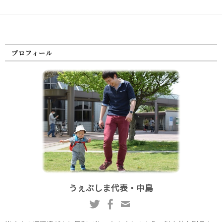
プロフィール
うぇぶしま代表・中島