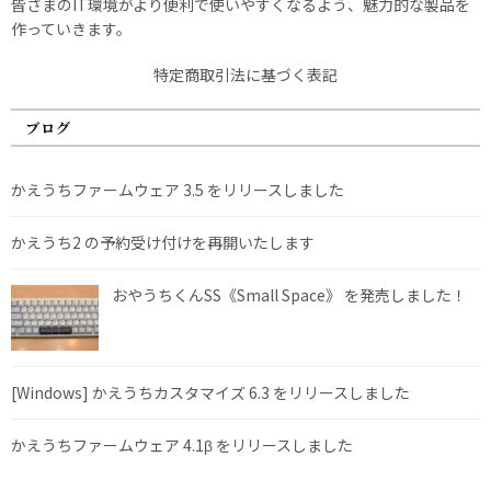
皆さまのIT環境がより便利で使いやすくなるよう、魅力的な製品を
作っていきます。
特定商取引法に基づく表記
ブログ
かえうちファームウェア 3.5 をリリースしました
かえうち2 の予約受け付けを再開いたします
おやうちくんSS《Small Space》 を発売しました！
[Windows] かえうちカスタマイズ 6.3 をリリースしました
かえうちファームウェア 4.1β をリリースしました