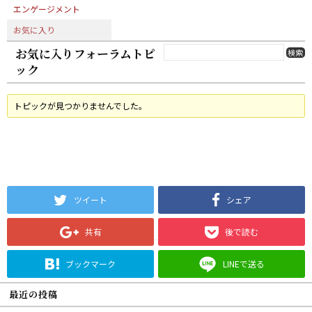
エンゲージメント
お気に入り
お気に入りフォーラムトピ
ック
トピックが見つかりませんでした。
ツイート
シェア
共有
後で読む
ブックマーク
LINEで送る
最近の投稿