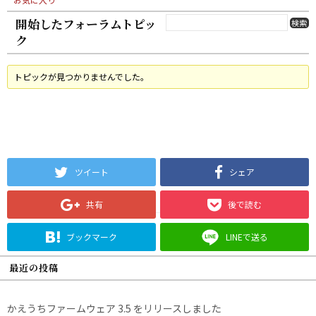
開始したフォーラムトピッ
ク
トピックが見つかりませんでした。
ツイート
シェア
共有
後で読む
ブックマーク
LINEで送る
最近の投稿
かえうちファームウェア 3.5 をリリースしました