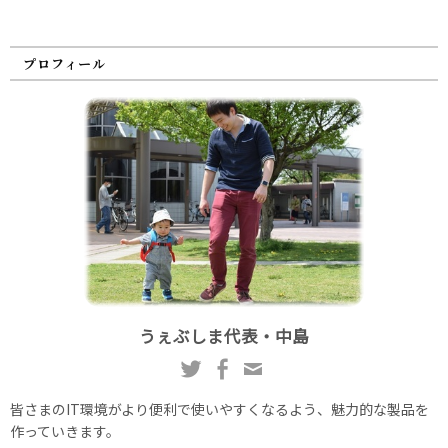
プロフィール
うぇぶしま代表・中島
皆さまのIT環境がより便利で使いやすくなるよう、魅力的な製品を
作っていきます。