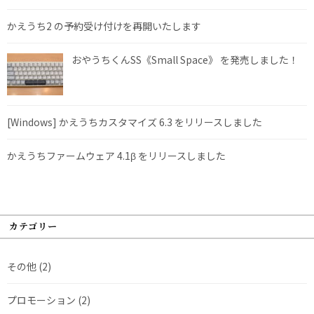
かえうち2 の予約受け付けを再開いたします
おやうちくんSS《Small Space》 を発売しました！
[Windows] かえうちカスタマイズ 6.3 をリリースしました
かえうちファームウェア 4.1β をリリースしました
カテゴリー
その他
(2)
プロモーション
(2)