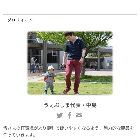
プロフィール
うぇぶしま代表・中島
皆さまのIT環境がより便利で使いやすくなるよう、魅力的な製品を
作っていきます。