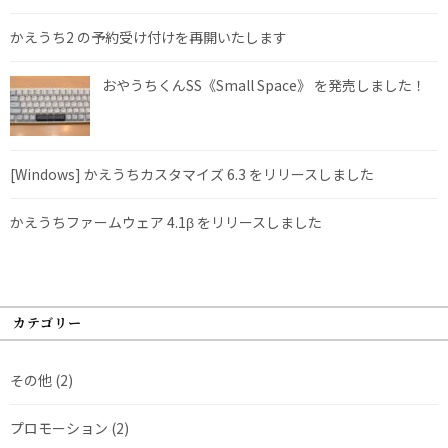
かえうち2 の予約受け付けを再開いたします
おやうちくんSS《Small Space》 を発売しました！
[Windows] かえうちカスタマイズ 6.3 をリリースしました
かえうちファームウェア 4.1β をリリースしました
カテゴリー
その他
(2)
プロモーション
(2)