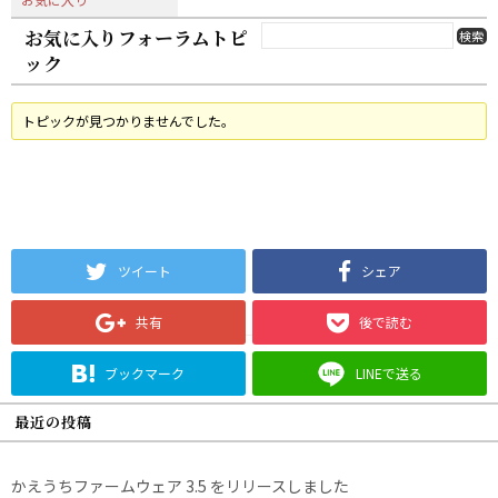
お気に入りフォーラムトピ
ック
トピックが見つかりませんでした。
ツイート
シェア
共有
後で読む
ブックマーク
LINEで送る
最近の投稿
かえうちファームウェア 3.5 をリリースしました