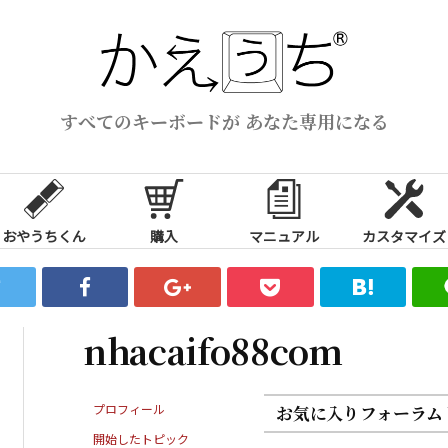
すべてのキーボードが あなた専用になる
おやうちくん
購入
マニュアル
カスタマイズ
nhacaifo88com
プロフィール
お気に入りフォーラム
開始したトピック