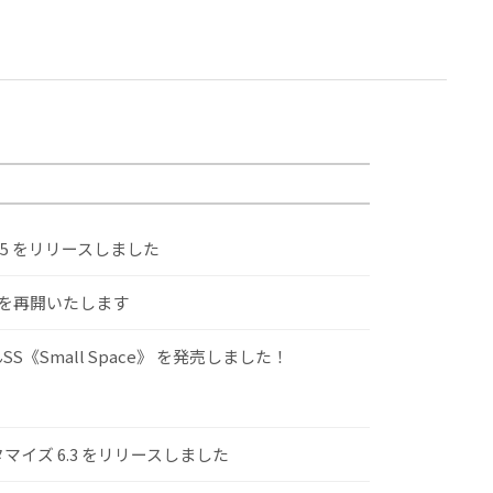
.5 をリリースしました
けを再開いたします
S《Small Space》 を発売しました！
スタマイズ 6.3 をリリースしました