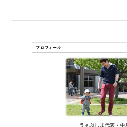
プロフィール
うぇぶしま代表・中