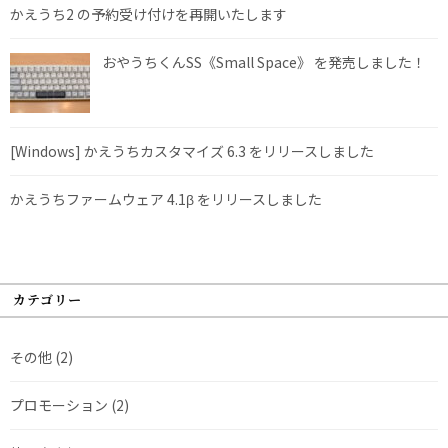
かえうち2 の予約受け付けを再開いたします
おやうちくんSS《Small Space》 を発売しました！
[Windows] かえうちカスタマイズ 6.3 をリリースしました
かえうちファームウェア 4.1β をリリースしました
カテゴリー
その他
(2)
プロモーション
(2)