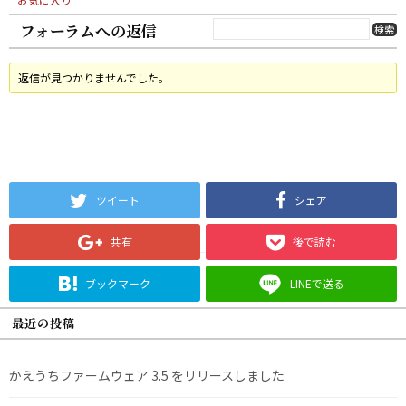
フォーラムへの返信
返信が見つかりませんでした。
ツイート
シェア
共有
後で読む
ブックマーク
LINEで送る
最近の投稿
かえうちファームウェア 3.5 をリリースしました