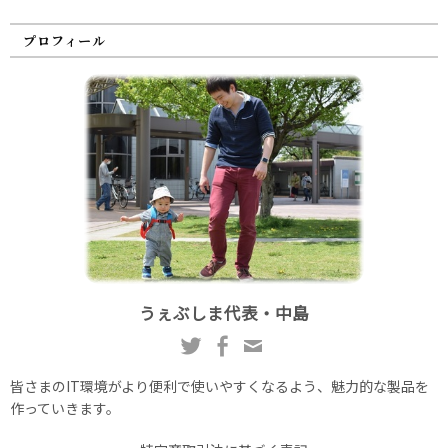
プロフィール
うぇぶしま代表・中島
皆さまのIT環境がより便利で使いやすくなるよう、魅力的な製品を
作っていきます。