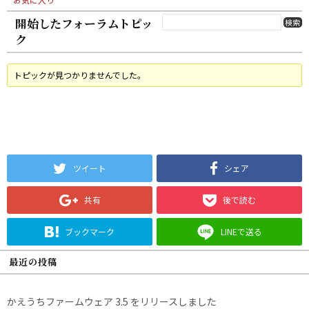
開始したフォーラムトピッ
ク
トピックが見つかりませんでした。
ツイート
シェア
共有
後で読む
ブックマーク
LINEで送る
最近の投稿
かえうちファームウェア 3.5 をリリースしました