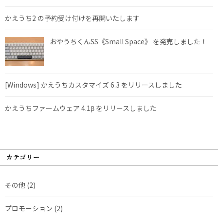
かえうち2 の予約受け付けを再開いたします
おやうちくんSS《Small Space》 を発売しました！
[Windows] かえうちカスタマイズ 6.3 をリリースしました
かえうちファームウェア 4.1β をリリースしました
カテゴリー
その他
(2)
プロモーション
(2)