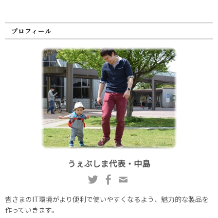
プロフィール
うぇぶしま代表・中島
皆さまのIT環境がより便利で使いやすくなるよう、魅力的な製品を
作っていきます。