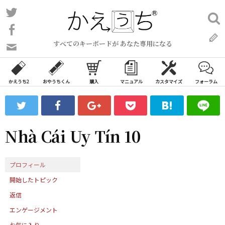
コ
Twitter
検
ン
索:
Facebook
テ
すべてのキーボードが あなた専用になる
ン
問
い
ツ
合
へ
わ
かえうち2
おやうちくん
購入
マニュアル
カスタマイズ
フォーラム
ス
せ
キ
フ
ッ
ォ
ー
プ
Nhà Cái Uy Tín 10
ム
プロフィール
開始したトピック
返信
エンゲージメント
お気に入り