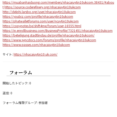
https://muabanhaiduong.com/members/nhacaiuytin10ukcom.38431/#abou
t
https://source.coderefinery.org/nhacaiuytin10ukcom
http://delphi.larsbo.org/user/nhacaiuytin10ukcom
https://youbiz.com/profile/nhacaiuytin10ukcom
https://phatwalletforums.com/user/ncuytin10ukcom
https://copynotes.be/shift4me/forum/user-16555.html
https://in.enrollbusiness.com/BusinessProfile/7321451/nhacaiuytin10ukcom
https://beteiligung.stadtlindau.de/profile/nhacaiuytin10ukcom/
https://www.syncdocs.com/forums/profile/nhacaiuytin10ukcom
https://www.passes.com/nhacaiuytin10ukcom
サイト:
https://nhacaiuytin10.uk.com/
フォーラム
開始したトピック: 0
返信: 0
フォーラム権限グループ: 参加者