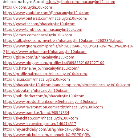
#nhacaitructuyen Social:
https://github.com/nhacaiuytin10ukcom
https://x.com/uytin10ukcom
https://www.youtube.com/@nhacaiuytin10ukcom
https://www.pinterest.com/nhacaiuytin10ukcom/
https://gravatar.com/nhacaiuytin10ukcom
https://www.tumblr.com/nhacaiuytin10ukcom
https://vimeo.com/nhacaiuytin10ukcom
https://talk.plesk.com/members/nhacaiuytin10ukcom.426823/#about
https://www.quora.com/profile/Nh%C3%A0-C%C3%A1i-Uy-T%C3%ADn-10-
2
https://www.behance.net/nhacaiuytin10ukcom
https://glose.com/u/nhacaiuytin10ukcom
https://www.blogger.com/profile/14436989821087027100
https://b.hatena.ne.jp/nhacaiuytin10ukcom/
https://profile.hatena.ne.jp/nhacaiuytin10ukcom/
https://issuu.com/nhacaiuytin10ukcom
https://nhacaiuytin10ukcom.bandcamp.com/album/nhacaiuytin10ukcom
https://about.me/nhacaiuytin10ukcom
https://hub.docker.com/u/nhacaiuytin10ukcom
https://www.producthunt.com/@nhacaiuytin10ukcom
https://www.reverbnation.com/artist/nhacaiuytin10ukcom
https://www.band.us/band/98947334
https://sketchfab.com/nhacaiuytin10ukcom
https://www.nicovideo.jp/user/140474317
https://my.archdaily.com/us/@nha-cai-uy-tin-10-1
https://www.bitchute.com/channel/diOrPRPRYjBW