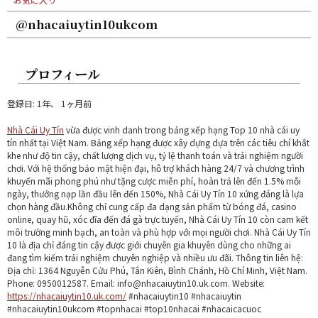
@nhacaiuytin10ukcom
プロフィール
登録日: 1年、 1ヶ月前
Nhà Cái Uy Tín
vừa được vinh danh trong bảng xếp hạng Top 10 nhà cái uy
tín nhất tại Việt Nam. Bảng xếp hạng được xây dựng dựa trên các tiêu chí khắt
khe như độ tin cậy, chất lượng dịch vụ, tỷ lệ thanh toán và trải nghiệm người
chơi. Với hệ thống bảo mật hiện đại, hỗ trợ khách hàng 24/7 và chương trình
khuyến mãi phong phú như tặng cược miễn phí, hoàn trả lên đến 1.5% mỗi
ngày, thưởng nạp lần đầu lên đến 150%, Nhà Cái Uy Tín 10 xứng đáng là lựa
chọn hàng đầu.Không chỉ cung cấp đa dạng sản phẩm từ bóng đá, casino
online, quay hũ, xóc đĩa đến đá gà trực tuyến, Nhà Cái Uy Tín 10 còn cam kết
môi trường minh bạch, an toàn và phù hợp với mọi người chơi. Nhà Cái Uy Tín
10 là địa chỉ đáng tin cậy được giới chuyên gia khuyên dùng cho những ai
đang tìm kiếm trải nghiệm chuyên nghiệp và nhiều ưu đãi. Thông tin liên hệ:
Địa chỉ: 1364 Nguyễn Cửu Phú, Tân Kiên, Bình Chánh, Hồ Chí Minh, Việt Nam.
Phone: 0950012587. Email: info@nhacaiuytin10.uk.com. Website:
https://nhacaiuytin10.uk.com/
#nhacaiuytin10 #nhacaiuytin
#nhacaiuytin10ukcom #topnhacai #top10nhacai #nhacaicacuoc