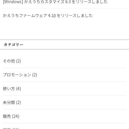
[Windows] かえうちカスタマイズ 6.3 をリリースしました
かえうちファームウェア 4.1β をリリースしました
カテゴリー
その他
(2)
プロモーション
(2)
使い方
(4)
未分類
(2)
販売
(24)