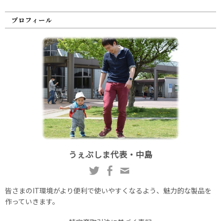
プロフィール
うぇぶしま代表・中島
皆さまのIT環境がより便利で使いやすくなるよう、魅力的な製品を
作っていきます。