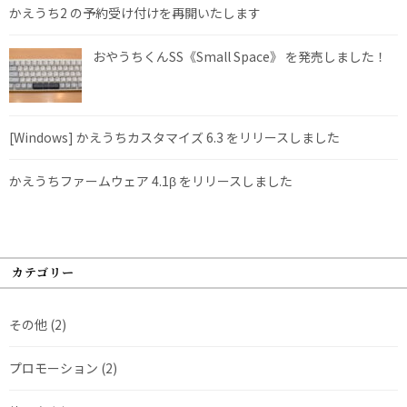
かえうち2 の予約受け付けを再開いたします
おやうちくんSS《Small Space》 を発売しました！
[Windows] かえうちカスタマイズ 6.3 をリリースしました
かえうちファームウェア 4.1β をリリースしました
カテゴリー
その他
(2)
プロモーション
(2)