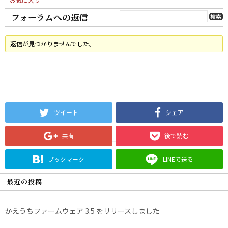
フォーラムへの返信
返信が見つかりませんでした。
ツイート
シェア
共有
後で読む
ブックマーク
LINEで送る
最近の投稿
かえうちファームウェア 3.5 をリリースしました