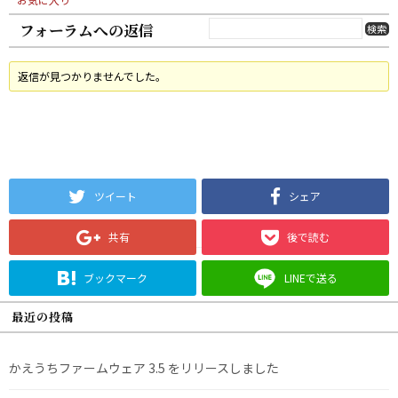
フォーラムへの返信
返信が見つかりませんでした。
ツイート
シェア
共有
後で読む
ブックマーク
LINEで送る
最近の投稿
かえうちファームウェア 3.5 をリリースしました