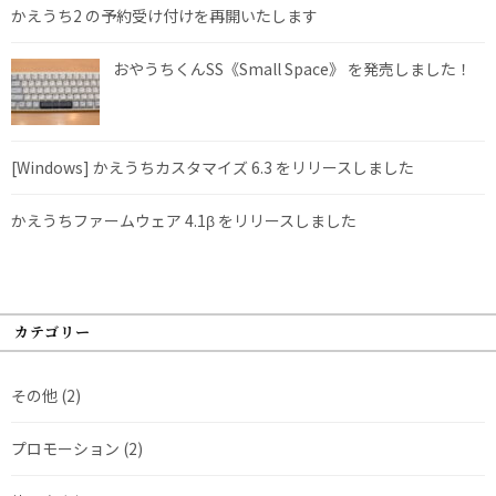
かえうち2 の予約受け付けを再開いたします
おやうちくんSS《Small Space》 を発売しました！
[Windows] かえうちカスタマイズ 6.3 をリリースしました
かえうちファームウェア 4.1β をリリースしました
カテゴリー
その他
(2)
プロモーション
(2)