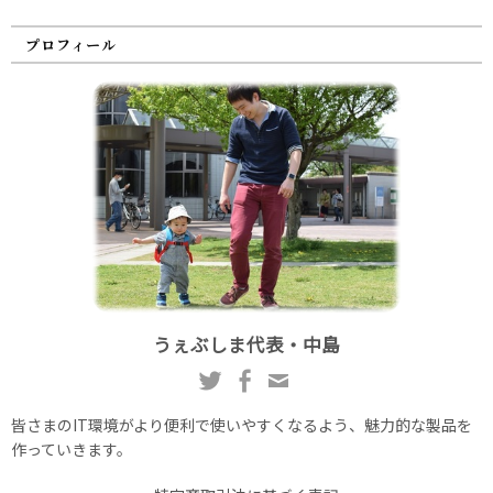
プロフィール
うぇぶしま代表・中島
皆さまのIT環境がより便利で使いやすくなるよう、魅力的な製品を
作っていきます。