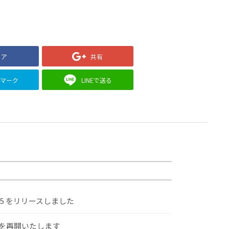
ェア
共有
クマーク
LINEで送る
.5 をリリースしました
けを再開いたします