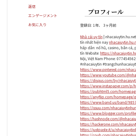
返信
プロフィール
エンゲージメント
お気に入り
登録日: 1年、 3ヶ月前
Nhà cái uy tín
| nhacaiuytin.hu.net
tín nhất hiện nay
nhacaiuytin.hu.
hấp dẫn: nổ hũ, casino, bắn cá, po
tín Website:
https://nhacaiuytin.h
Nội, Việt Nam Phone: 077454562
#nhacaiuytin #trangchunhacaiuyt
https://www.pinterest.com/nhaca
https://www.youtube.com/@nhac
https://disqus.com/by/nhacaiuy
https://www.instapaper.com/p/h
https://pubhtml5.com/homepage
https://anyflip.com/homepage/q
https://www.band.us/band/9857
https://issuu.com/nhacaiuytinhu
https://www.blogger.com/profi
https://hashnode.com/@nhacaiu
https://hackerone.com/nhacaiuy
https://justpaste.it/u/nhacaiuyti
https://coub.com/nhacaiuytinhu