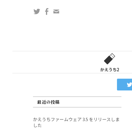
コ
Twitter
Facebook
問
ン
い
テ
合
ン
わ
ツ
せ
へ
フ
ス
ォ
キ
ー
ッ
かえうち2
ム
プ
最近の投稿
かえうちファームウェア 3.5 をリリースしま
した