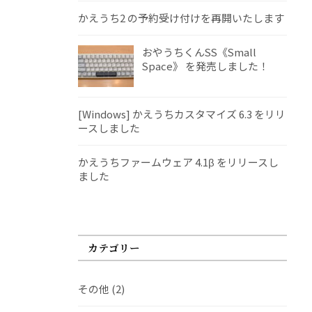
かえうち2 の予約受け付けを再開いたします
おやうちくんSS《Small
Space》 を発売しました！
[Windows] かえうちカスタマイズ 6.3 をリリ
ースしました
かえうちファームウェア 4.1β をリリースし
ました
カテゴリー
その他
(2)