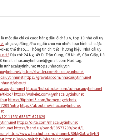
 là một địa chỉ cá cược hàng đầu ở châu Á, top 10 nhà cái uy
net
phục vụ đông đảo người chơi với nhiều loại hình cá cược
ker, thể thao,... Thông tin chi tiết Thương hiệu: Nhà cái uy
u.net/
Địa chỉ: 24 Ng. 49 Đ. Trần Cung, Cổ Nhuế, Cầu Giấy, Hà
8 Email: nhacaiuytinhunet@gmail.com Hashtag:
in #nhacaiuytinhunet #top10nhacaiuytin
iuytinhunet/
https://twitter.com/hacaiuytinhunet
aiuytinhunet
https://gravatar.com/nhacaiuytinhunet
tinhunet/about/
acaiuytinhunet
https://hub.docker.com/u/nhacaiuytinhunet
/tkixo/
https://wakelet.com/@nhacaiuytinhunet
fnur
https://fliphtml5.com/homepage/chntx
7209/intro
https://about.me/nhacaiuytinhunet
net
le/12111931655671621629
ytinhunet
https://qiita.com/nhacaiuytinhunet
tinhunet
https://band.us/band/98577209/post/1
nhune
https://www.bitchute.com/channel/S0MgXxUw6gNN
net
https://www.twitch.tv/nhacaiuytinhunet