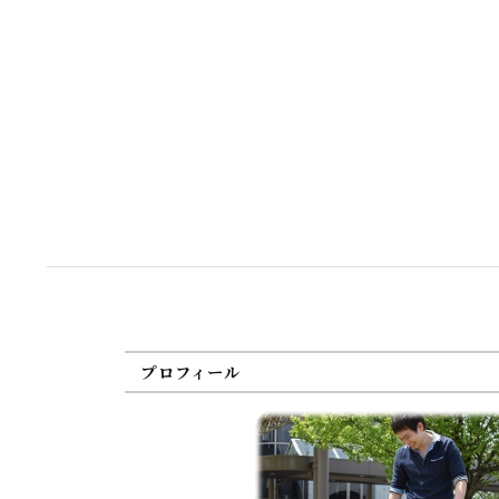
プロフィール