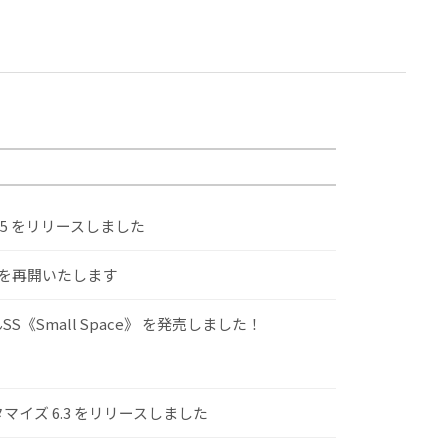
.5 をリリースしました
けを再開いたします
S《Small Space》 を発売しました！
スタマイズ 6.3 をリリースしました