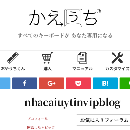
すべてのキーボードが あなた専用になる
おやうちくん
購入
マニュアル
カスタマイズ
nhacaiuytinvipblog
プロフィール
お気に入りフォーラム
開始したトピック