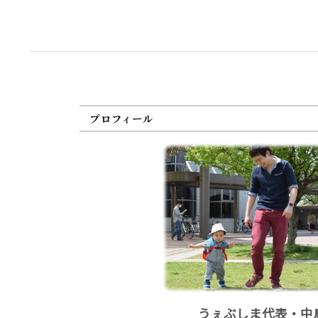
プロフィール
うぇぶしま代表・中