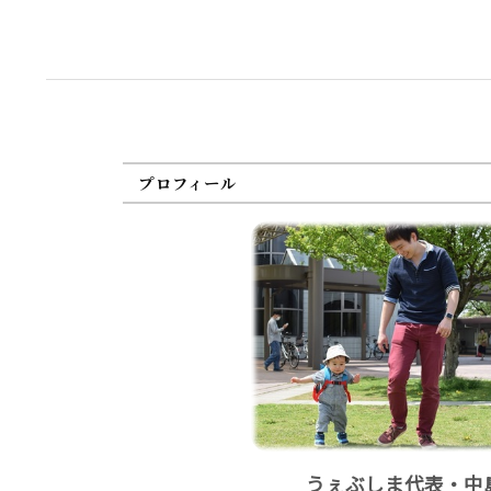
プロフィール
うぇぶしま代表・中