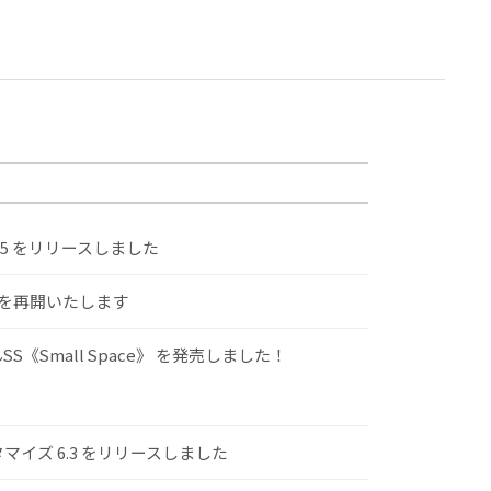
.5 をリリースしました
けを再開いたします
S《Small Space》 を発売しました！
スタマイズ 6.3 をリリースしました