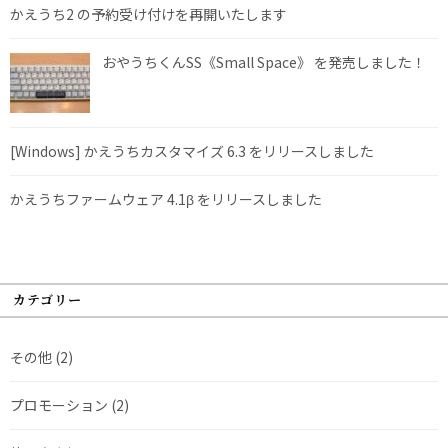
かえうち2 の予約受け付けを再開いたします
おやうちくんSS《Small Space》 を発売しました！
[Windows] かえうちカスタマイズ 6.3 をリリースしました
かえうちファームウェア 4.1β をリリースしました
カテゴリー
その他
(2)
プロモーション
(2)