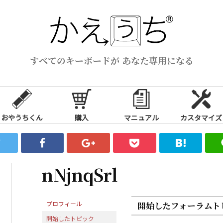
すべてのキーボードが あなた専用になる
おやうちくん
購入
マニュアル
カスタマイズ
nNjnqSrl
プロフィール
開始したフォーラムト
開始したトピック