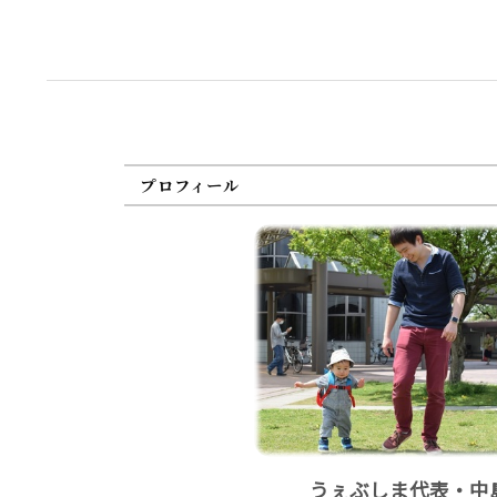
プロフィール
うぇぶしま代表・中