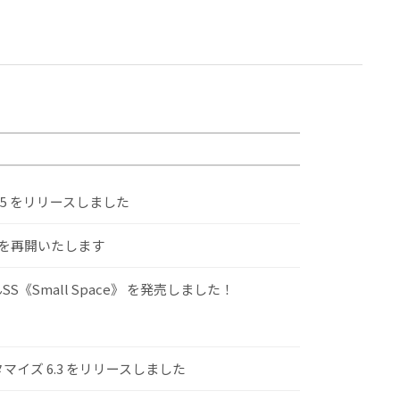
.5 をリリースしました
けを再開いたします
S《Small Space》 を発売しました！
スタマイズ 6.3 をリリースしました