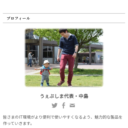
プロフィール
うぇぶしま代表・中島
皆さまのIT環境がより便利で使いやすくなるよう、魅力的な製品を
作っていきます。