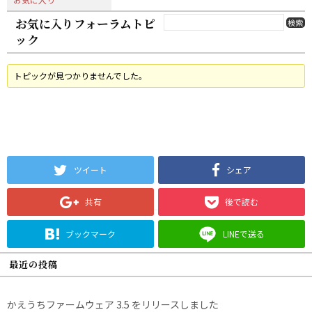
お気に入りフォーラムトピ
ック
トピックが見つかりませんでした。
ツイート
シェア
共有
後で読む
ブックマーク
LINEで送る
最近の投稿
かえうちファームウェア 3.5 をリリースしました