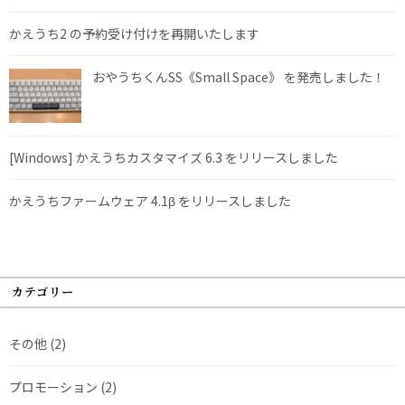
かえうち2 の予約受け付けを再開いたします
おやうちくんSS《Small Space》 を発売しました！
[Windows] かえうちカスタマイズ 6.3 をリリースしました
かえうちファームウェア 4.1β をリリースしました
カテゴリー
その他
(2)
プロモーション
(2)