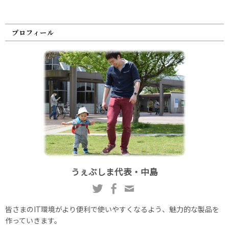
プロフィール
うぇぶしま代表・中島
皆さまのIT環境がより便利で使いやすくなるよう、魅力的な製品を
作っていきます。