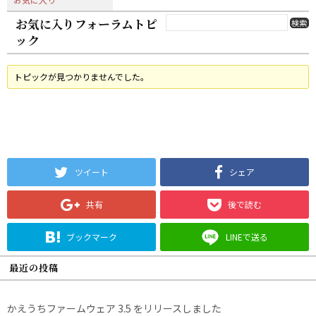
お気に入りフォーラムトピ
ック
トピックが見つかりませんでした。
ツイート
シェア
共有
後で読む
ブックマーク
LINEで送る
最近の投稿
かえうちファームウェア 3.5 をリリースしました