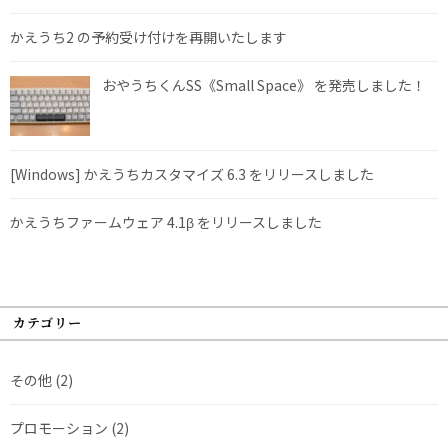
かえうち2 の予約受け付けを再開いたします
おやうちくんSS《Small Space》 を発売しました！
[Windows] かえうちカスタマイズ 6.3 をリリースしました
かえうちファームウェア 4.1β をリリースしました
カテゴリー
その他
(2)
プロモーション
(2)