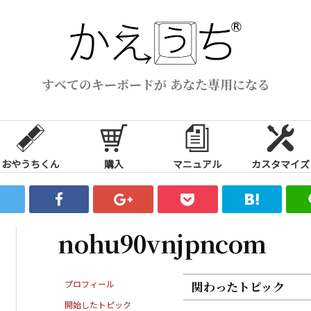
すべてのキーボードが あなた専用になる
おやうちくん
購入
マニュアル
カスタマイズ
nohu90vnjpncom
プロフィール
関わったトピック
開始したトピック