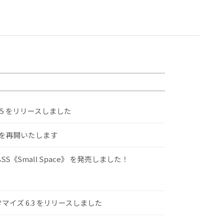
.5 をリリースしました
けを再開いたします
S《Small Space》 を発売しました！
スタマイズ 6.3 をリリースしました