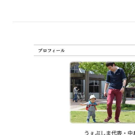
プロフィール
うぇぶしま代表・中