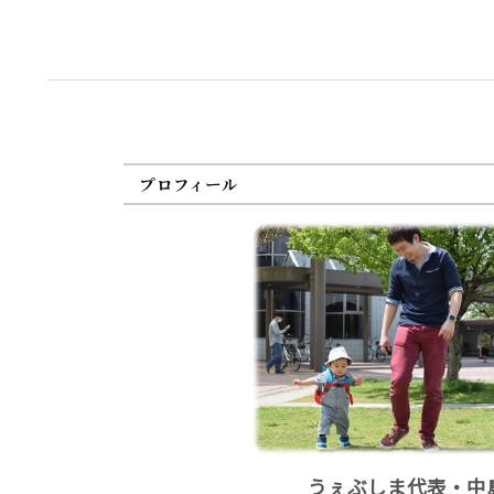
プロフィール
うぇぶしま代表・中