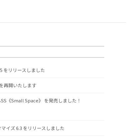
.5 をリリースしました
けを再開いたします
S《Small Space》 を発売しました！
スタマイズ 6.3 をリリースしました