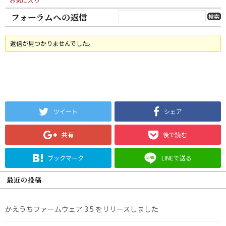
フォーラムへの返信
返信が見つかりませんでした。
ツイート
シェア
共有
後で読む
ブックマーク
LINEで送る
最近の投稿
かえうちファームウェア 3.5 をリリースしました