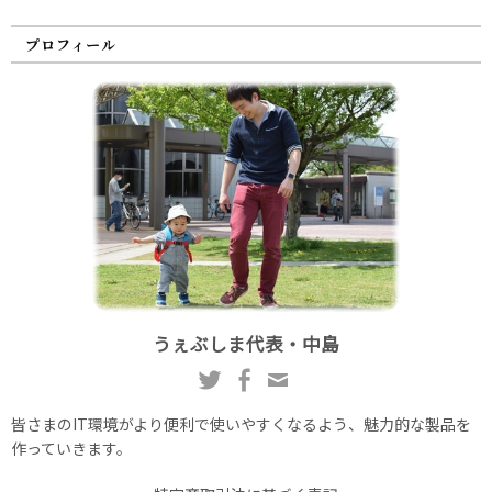
プロフィール
うぇぶしま代表・中島
皆さまのIT環境がより便利で使いやすくなるよう、魅力的な製品を
作っていきます。