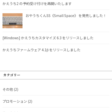
かえうち2 の予約受け付けを再開いたします
おやうちくんSS《Small Space》 を発売しました！
[Windows] かえうちカスタマイズ 6.3 をリリースしました
かえうちファームウェア 4.1β をリリースしました
カテゴリー
その他
(2)
プロモーション
(2)