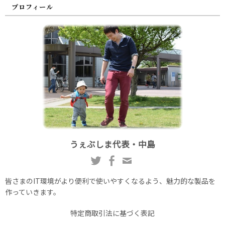
プロフィール
うぇぶしま代表・中島
皆さまのIT環境がより便利で使いやすくなるよう、魅力的な製品を
作っていきます。
特定商取引法に基づく表記