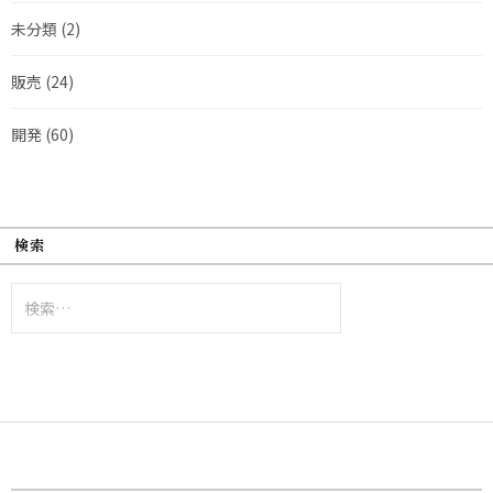
未分類
(2)
販売
(24)
開発
(60)
検索
検
索: