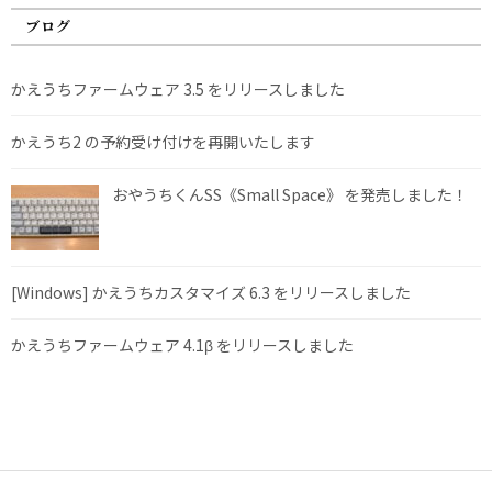
ブログ
かえうちファームウェア 3.5 をリリースしました
かえうち2 の予約受け付けを再開いたします
おやうちくんSS《Small Space》 を発売しました！
[Windows] かえうちカスタマイズ 6.3 をリリースしました
かえうちファームウェア 4.1β をリリースしました