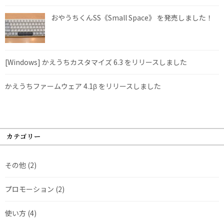
おやうちくんSS《Small Space》 を発売しました！
[Windows] かえうちカスタマイズ 6.3 をリリースしました
かえうちファームウェア 4.1β をリリースしました
カテゴリー
その他
(2)
プロモーション
(2)
使い方
(4)