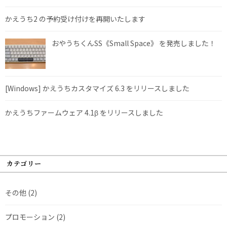
かえうち2 の予約受け付けを再開いたします
おやうちくんSS《Small Space》 を発売しました！
[Windows] かえうちカスタマイズ 6.3 をリリースしました
かえうちファームウェア 4.1β をリリースしました
カテゴリー
その他
(2)
プロモーション
(2)