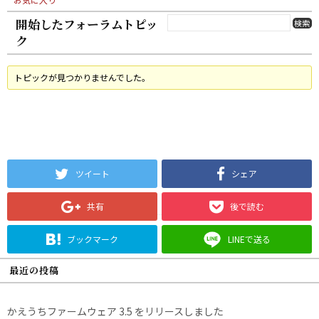
開始したフォーラムトピッ
ク
トピックが見つかりませんでした。
ツイート
シェア
共有
後で読む
ブックマーク
LINEで送る
最近の投稿
かえうちファームウェア 3.5 をリリースしました