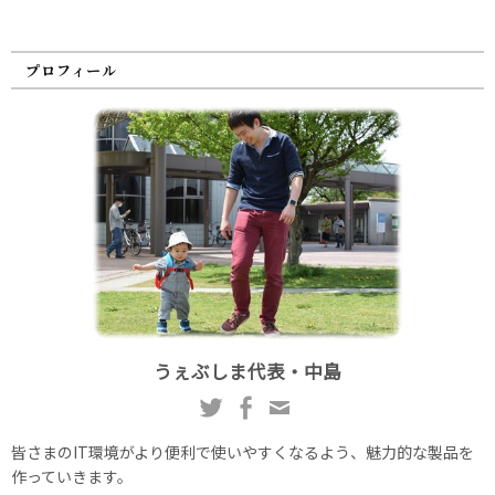
プロフィール
うぇぶしま代表・中島
皆さまのIT環境がより便利で使いやすくなるよう、魅力的な製品を
作っていきます。