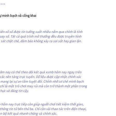
****
 sự minh bạch và công khai
ến xổ số được tin tưởng suốt nhiều năm qua chính là tính
uay số. Tất cả quá trình mở thưởng đều được truyền hình
m sát chặt chẽ, đảm bảo không xảy ra sai sót hay gian lận.
ôm nay có thể theo dõi kết quả xsmb hôm nay ngay trên
các nền tảng trực tuyến. Dữ liệu được cập nhật chính xác
, mang lại sự an tâm tuyệt đối. Chính nhờ cơ chế minh bạch
hỉ là một trò chơi may rủi mà còn trở thành một phần trong
hực và đáng tin cậy.
hôm nay trực tiếp còn giúp người chơi tiết kiệm thời gian,
hông tin từ bên thứ ba. Chỉ cần vài thao tác trên điện thoại,
àn bộ kết quả nhanh chóng và chính xác.