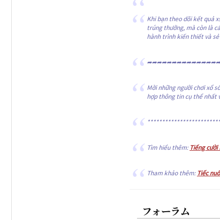
Khi bạn theo dõi kết quả x
trúng thưởng, mà còn là c
hành trình kiến thiết và s
➦➦➦➦➦➦➦➦➦➦➦➦➦➦
Mời những người chơi xổ số
hợp thông tin cụ thể nhất 
************************
Tìm hiểu thêm:
Tiếng cười
Tham khảo thêm:
Tiếc nuố
フォーラム