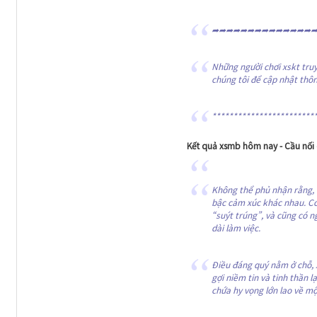
➦➦➦➦➦➦➦➦➦➦➦➦➦➦
Những người chơi xskt truy
chúng tôi để cập nhật thôn
************************
Kết quả xsmb hôm nay - Cầu nối 
Không thể phủ nhận rằng,
bậc cảm xúc khác nhau. Có 
“suýt trúng”, và cũng có n
dài làm việc.
Điều đáng quý nằm ở chỗ, 
gợi niềm tin và tinh thần l
chứa hy vọng lớn lao về m