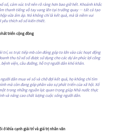
 xổ số, cảm xúc trở nên rõ ràng hơn bao giờ hết. Khoảnh khắc
âm thanh tiếng vỗ tay vang lên tại trường quay — tất cả tạo
hộp vừa ấm áp. Nó không chỉ là kết quả, mà là niềm vui
yêu thích xổ số kiến thiết.
phát triển cộng đồng
i trí, xs trực tiếp mb còn đóng góp to lớn vào các hoạt động
oanh thu từ xổ số được sử dụng cho các dự án phúc lợi công
 bệnh viện, cầu đường, hỗ trợ người dân khó khăn.
 người dân mua vé số và chờ đợi kết quả, họ không chỉ tìm
nh mà còn đang góp phần vào sự phát triển của xã hội. Xổ
một trong những nguồn lực quan trọng giúp Nhà nước thực
inh và nâng cao chất lượng cuộc sống người dân.
 ở khía cạnh giải trí và giá trị nhân văn