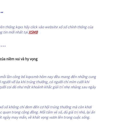
➦➦
ền thống kqxs hãy click vào website xổ số chính thống của
g tin mới nhất tại
XSMB
****
của niềm vui và hy vọng
 mỗi lần công bố kqxsmb hôm nay đều mang đến những cung
người vỡ òa khi trúng thưởng, có người chỉ mỉm cười khi
gười coi đó như một khoảnh khắc giải trí nhẹ nhàng sau ngày
xổ số không chỉ đem đến cơ hội trúng thưởng mà còn khơi
ạc quan trong cộng đồng. Mỗi tấm vé số, dù giá trị nhỏ, lại ẩn
ột ngày may mắn, về khát vọng vươn lên trong cuộc sống.