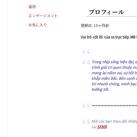
返信
プロフィール
エンゲージメント
お気に入り
登録日: 10ヶ月前
Vai trò cốt lõi của xs trực tiếp MB
Trong nhịp sống hiện đại,
trình giải trí quen thuộc 
mang lại niềm vui, sự hồi h
khắp miền Bắc. Bên cạnh đ
tin nhanh chóng, minh bạch
hướng tới.
➦➦➦➦➦➦➦➦➦➦➦➦➦➦
Mời các bạn theo dõi nhữn
tại
SXMB