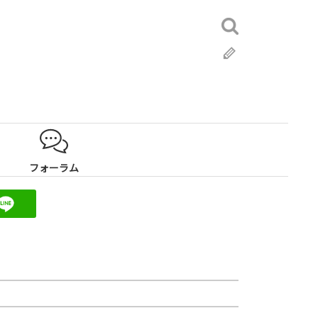
検
索:
ブ
ロ
グ
フォーラム