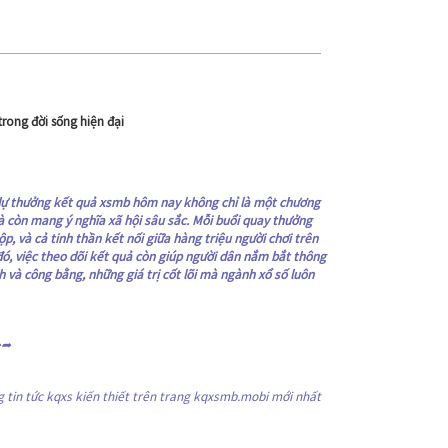
 trong đời sống hiện đại
 dự thưởng kết quả xsmb hôm nay không chỉ là một chương
mà còn mang ý nghĩa xã hội sâu sắc. Mỗi buổi quay thưởng
ộp, và cả tinh thần kết nối giữa hàng triệu người chơi trên
ó, việc theo dõi kết quả còn giúp người dân nắm bắt thông
 và công bằng, những giá trị cốt lõi mà ngành xổ số luôn
➦➦
g tin tức kqxs kiến thiết trên trang kqxsmb.mobi mới nhất