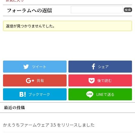
フォーラムへの返信
返信が見つかりませんでした。
ツイート
シェア
共有
後で読む
ブックマーク
LINEで送る
最近の投稿
かえうちファームウェア 3.5 をリリースしました