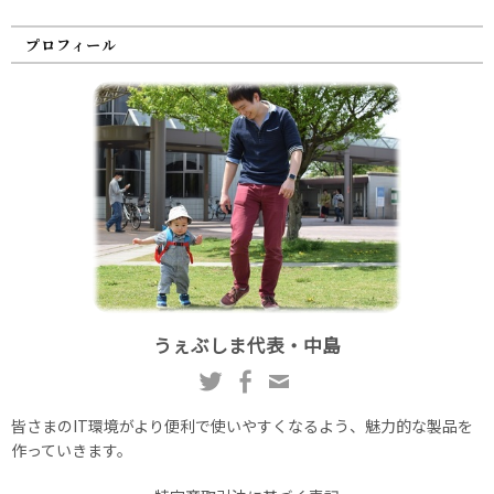
プロフィール
うぇぶしま代表・中島
皆さまのIT環境がより便利で使いやすくなるよう、魅力的な製品を
作っていきます。