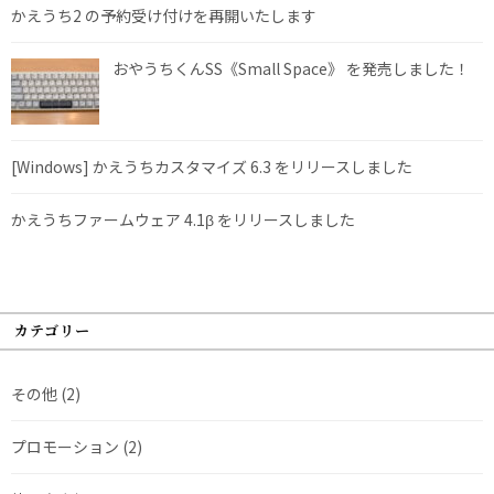
かえうち2 の予約受け付けを再開いたします
おやうちくんSS《Small Space》 を発売しました！
[Windows] かえうちカスタマイズ 6.3 をリリースしました
かえうちファームウェア 4.1β をリリースしました
カテゴリー
その他
(2)
プロモーション
(2)