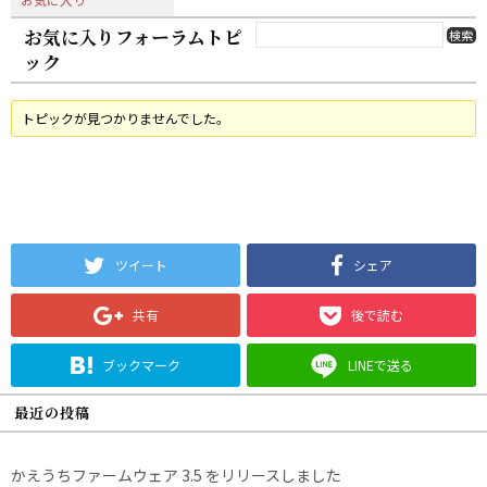
お気に入りフォーラムトピ
ック
トピックが見つかりませんでした。
ツイート
シェア
共有
後で読む
ブックマーク
LINEで送る
最近の投稿
かえうちファームウェア 3.5 をリリースしました