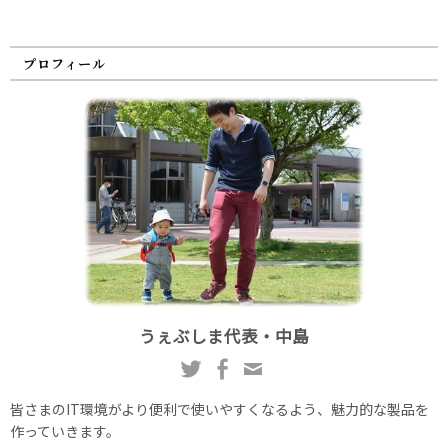
プロフィール
うぇぶしま代表・中島
皆さまのIT環境がより便利で使いやすくなるよう、魅力的な製品を
作っていきます。