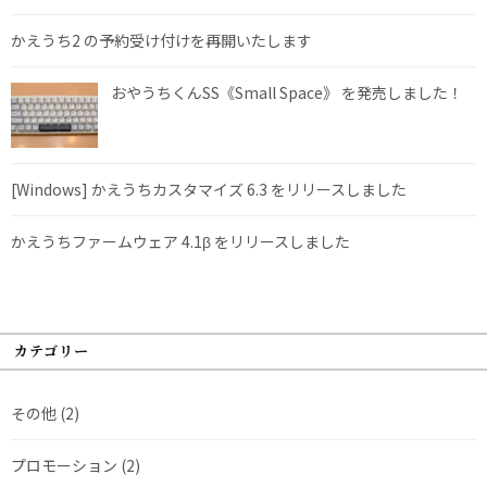
かえうち2 の予約受け付けを再開いたします
おやうちくんSS《Small Space》 を発売しました！
[Windows] かえうちカスタマイズ 6.3 をリリースしました
かえうちファームウェア 4.1β をリリースしました
カテゴリー
その他
(2)
プロモーション
(2)