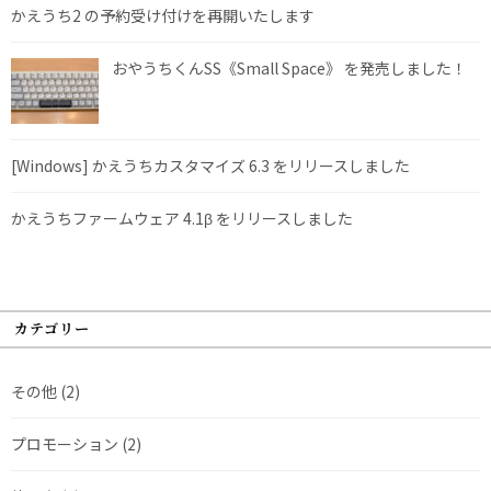
かえうち2 の予約受け付けを再開いたします
おやうちくんSS《Small Space》 を発売しました！
[Windows] かえうちカスタマイズ 6.3 をリリースしました
かえうちファームウェア 4.1β をリリースしました
カテゴリー
その他
(2)
プロモーション
(2)