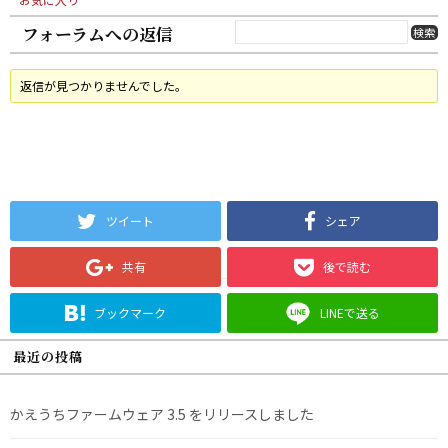
フォーラムへの返信
返信が見つかりませんでした。
ツイート
シェア
共有
後で読む
ブックマーク
LINEで送る
最近の投稿
かえうちファームウェア 3.5 をリリースしました