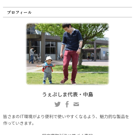
プロフィール
うぇぶしま代表・中島
皆さまのIT環境がより便利で使いやすくなるよう、魅力的な製品を
作っていきます。