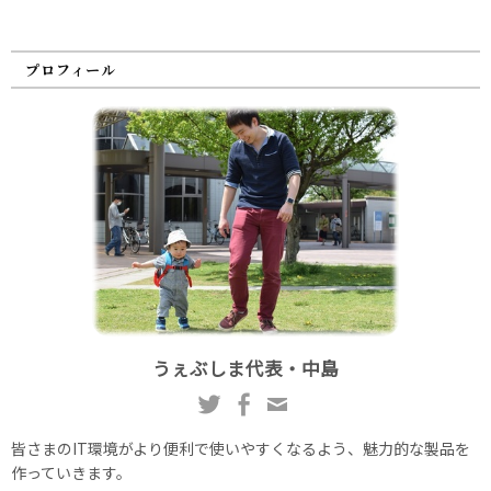
プロフィール
うぇぶしま代表・中島
皆さまのIT環境がより便利で使いやすくなるよう、魅力的な製品を
作っていきます。