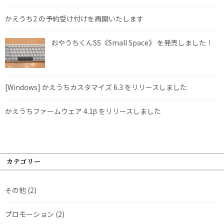
かえうち2 の予約受け付けを再開いたします
おやうちくんSS《Small Space》 を発売しました！
[Windows] かえうちカスタマイズ 6.3 をリリースしました
かえうちファームウェア 4.1β をリリースしました
カテゴリー
その他
(2)
プロモーション
(2)