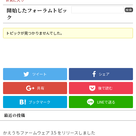
開始したフォーラムトピッ
ク
トピックが見つかりませんでした。
ツイート
シェア
共有
後で読む
ブックマーク
LINEで送る
最近の投稿
かえうちファームウェア 3.5 をリリースしました