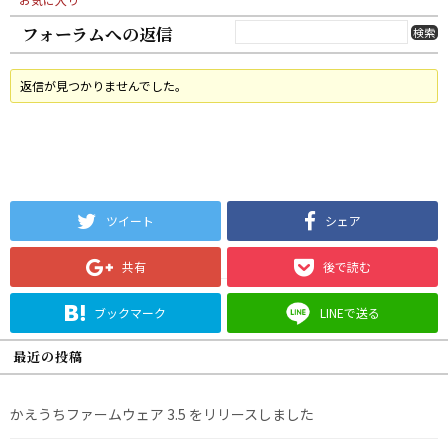
フォーラムへの返信
返信が見つかりませんでした。
ツイート
シェア
共有
後で読む
ブックマーク
LINEで送る
最近の投稿
かえうちファームウェア 3.5 をリリースしました