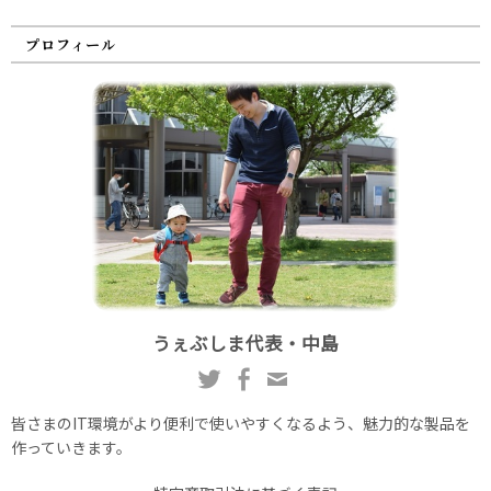
プロフィール
うぇぶしま代表・中島
皆さまのIT環境がより便利で使いやすくなるよう、魅力的な製品を
作っていきます。