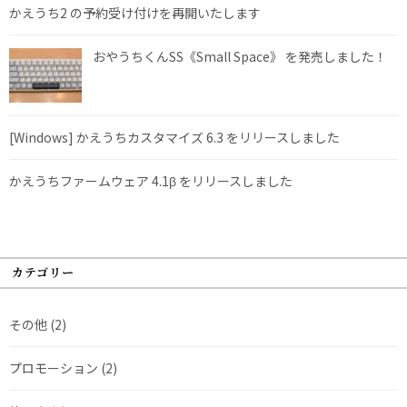
かえうち2 の予約受け付けを再開いたします
おやうちくんSS《Small Space》 を発売しました！
[Windows] かえうちカスタマイズ 6.3 をリリースしました
かえうちファームウェア 4.1β をリリースしました
カテゴリー
その他
(2)
プロモーション
(2)