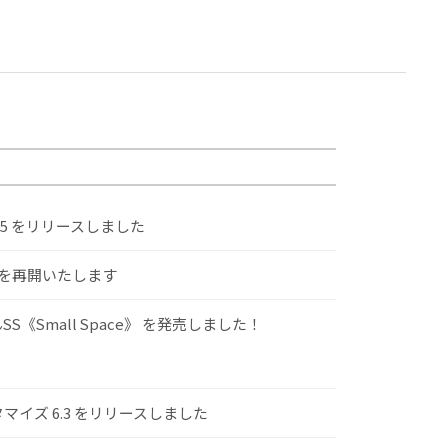
.5 をリリースしました
けを再開いたします
S《Small Space》 を発売しました！
スタマイズ 6.3 をリリースしました