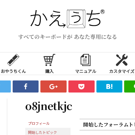
すべてのキーボードが あなた専用になる
おやうちくん
購入
マニュアル
カスタマイズ
o8jnetkjc
プロフィール
開始したフォーラムト
開始したトピック