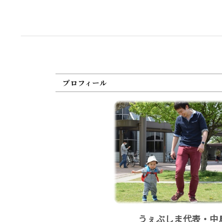
プロフィール
うぇぶしま代表・中