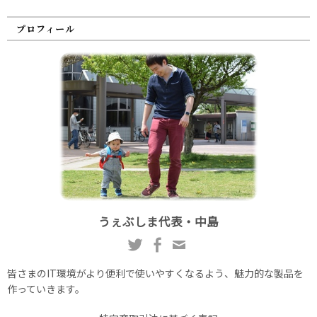
プロフィール
うぇぶしま代表・中島
皆さまのIT環境がより便利で使いやすくなるよう、魅力的な製品を
作っていきます。