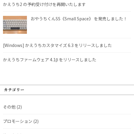
かえうち2 の予約受け付けを再開いたします
おやうちくんSS《Small Space》 を発売しました！
[Windows] かえうちカスタマイズ 6.3 をリリースしました
かえうちファームウェア 4.1β をリリースしました
カテゴリー
その他
(2)
プロモーション
(2)