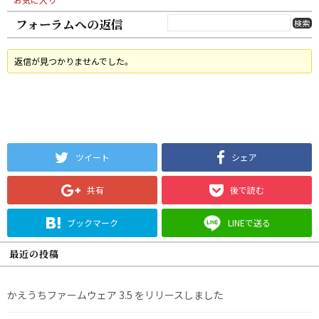
フォーラムへの返信
返信が見つかりませんでした。
ツイート
シェア
共有
後で読む
ブックマーク
LINEで送る
最近の投稿
かえうちファームウェア 3.5 をリリースしました