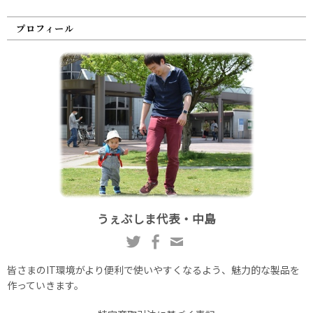
プロフィール
うぇぶしま代表・中島
皆さまのIT環境がより便利で使いやすくなるよう、魅力的な製品を
作っていきます。