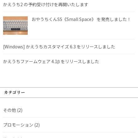
かえうち2 の予約受け付けを再開いたします
おやうちくんSS《Small Space》 を発売しました！
[Windows] かえうちカスタマイズ 6.3 をリリースしました
かえうちファームウェア 4.1β をリリースしました
カテゴリー
その他
(2)
プロモーション
(2)