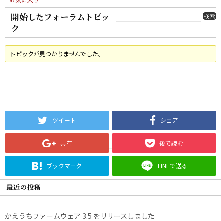
開始したフォーラムトピッ
ク
トピックが見つかりませんでした。
ツイート
シェア
共有
後で読む
ブックマーク
LINEで送る
最近の投稿
かえうちファームウェア 3.5 をリリースしました