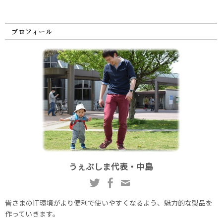
プロフィール
うぇぶしま代表・中島
皆さまのIT環境がより便利で使いやすくなるよう、魅力的な製品を
作っていきます。