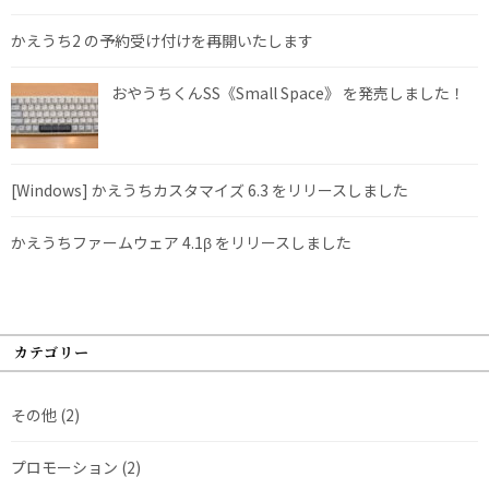
かえうち2 の予約受け付けを再開いたします
おやうちくんSS《Small Space》 を発売しました！
[Windows] かえうちカスタマイズ 6.3 をリリースしました
かえうちファームウェア 4.1β をリリースしました
カテゴリー
その他
(2)
プロモーション
(2)