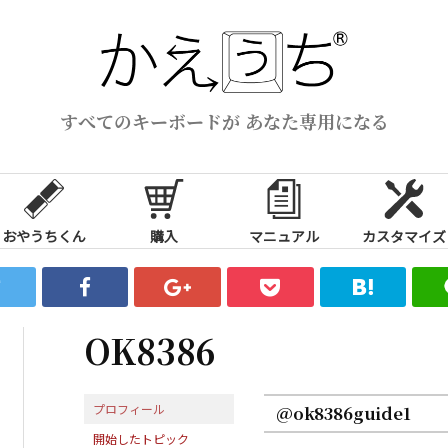
すべてのキーボードが あなた専用になる
おやうちくん
購入
マニュアル
カスタマイズ
OK8386
プロフィール
@ok8386guide1
開始したトピック