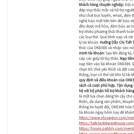
khách hàng chuyên nghiệp:
Đội n
đáp mọi thắc mắc và hỗ trợ người
như chat trực tuyến, email, điện 
nghệ bảo mật tiên tiến để bảo vệ
đều được mã hóa, đảm bảo an to
trợ nhiều phương thức thanh toá
các loại thẻ. Quá trình nạp và rú
lý tài khoản.
Hướng Dẫn Chi Tiết
thức của OK8386 và nhấp vào nút
minh tài khoản:
Sau khi đăng ký,
cấp các giấy tờ tùy thân.
Nạp tiền
nạp tiền vào tài khoản OK8386.
C
chọn trò chơi yêu thích và đặt c
thắng, bạn có thể rút tiền từ tà
quy định và điều khoản của OK838
sách cá cược phù hợp.
Tận dụng c
hệ với bộ phận hỗ trợ khách hàn
là một lựa chọn đáng tin cậy cho 
thiện, đa dạng sản phẩm, khuyế
thông tin tuyệt đối, OK8386 hứa h
tài khoản ngay hôm nay để khám p
https://www.otosaigon.com/me
https://talk.tacklewarehouse.
https://forum.pabbly.com/mem
https://www.minecraftforum.ne