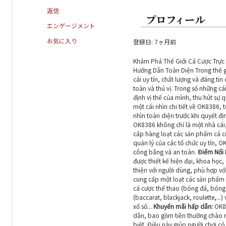
返信
プロフィール
エンゲージメント
お気に入り
登録日: 7ヶ月前
Khám Phá Thế Giới Cá Cược Trực 
Hướng Dẫn Toàn Diện Trong thế gi
cái uy tín, chất lượng và đáng tin
toàn và thú vị. Trong số những cái
định vị thế của mình, thu hút sự
một cái nhìn chi tiết về OK8386, 
nhìn toàn diện trước khi quyết đ
OK8386 không chỉ là một nhà cái,
cấp hàng loạt các sản phẩm cá 
quản lý của các tổ chức uy tín,
công bằng và an toàn.
Điểm Nổi 
được thiết kế hiện đại, khoa học
thiện với người dùng, phù hợp vớ
cung cấp một loạt các sản phẩm 
cá cược thể thao (bóng đá, bóng r
(baccarat, blackjack, roulette,...)
xổ số...
Khuyến mãi hấp dẫn:
OK83
dẫn, bao gồm tiền thưởng chào m
biệt. Điều này giúp người chơi có