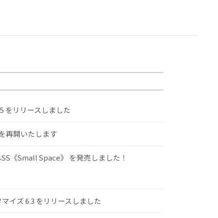
.5 をリリースしました
けを再開いたします
S《Small Space》 を発売しました！
スタマイズ 6.3 をリリースしました