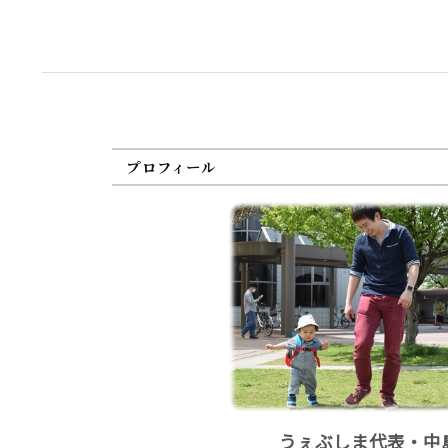
プロフィール
うぇぶしま代表・中