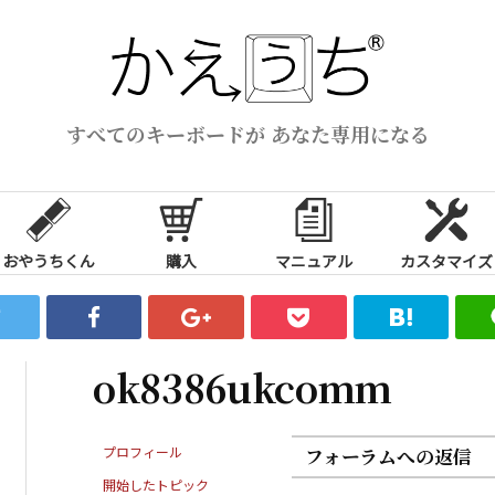
すべてのキーボードが あなた専用になる
おやうちくん
購入
マニュアル
カスタマイズ
ok8386ukcomm
プロフィール
フォーラムへの返信
開始したトピック