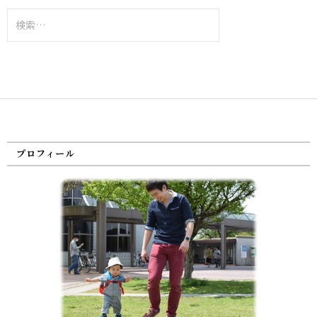
検
索:
プロフィール