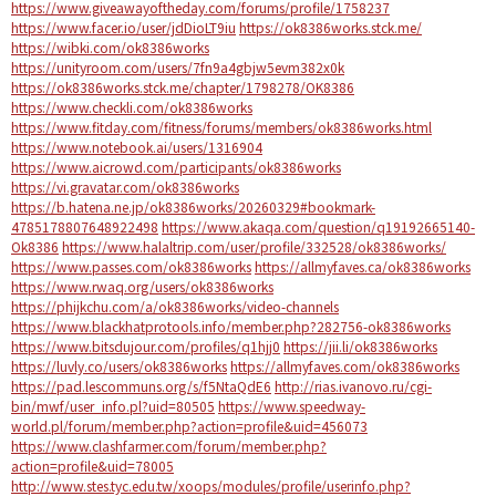
https://www.giveawayoftheday.com/forums/profile/1758237
https://www.facer.io/user/jdDioLT9iu
https://ok8386works.stck.me/
https://wibki.com/ok8386works
https://unityroom.com/users/7fn9a4gbjw5evm382x0k
https://ok8386works.stck.me/chapter/1798278/OK8386
https://www.checkli.com/ok8386works
https://www.fitday.com/fitness/forums/members/ok8386works.html
https://www.notebook.ai/users/1316904
https://www.aicrowd.com/participants/ok8386works
https://vi.gravatar.com/ok8386works
https://b.hatena.ne.jp/ok8386works/20260329#bookmark-
4785178807648922498
https://www.akaqa.com/question/q19192665140-
Ok8386
https://www.halaltrip.com/user/profile/332528/ok8386works/
https://www.passes.com/ok8386works
https://allmyfaves.ca/ok8386works
https://www.rwaq.org/users/ok8386works
https://phijkchu.com/a/ok8386works/video-channels
https://www.blackhatprotools.info/member.php?282756-ok8386works
https://www.bitsdujour.com/profiles/q1hjj0
https://jii.li/ok8386works
https://luvly.co/users/ok8386works
https://allmyfaves.com/ok8386works
https://pad.lescommuns.org/s/f5NtaQdE6
http://rias.ivanovo.ru/cgi-
bin/mwf/user_info.pl?uid=80505
https://www.speedway-
world.pl/forum/member.php?action=profile&uid=456073
https://www.clashfarmer.com/forum/member.php?
action=profile&uid=78005
http://www.stes.tyc.edu.tw/xoops/modules/profile/userinfo.php?