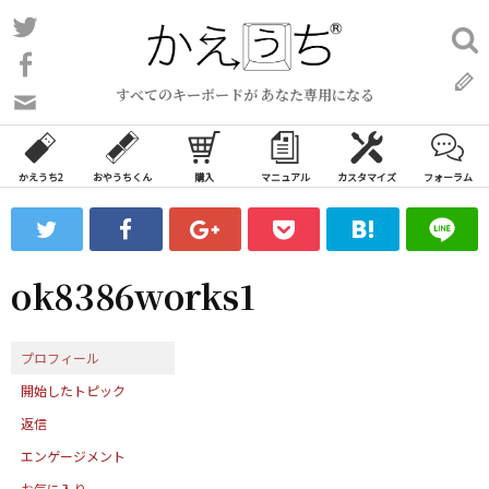
コ
Twitter
検
ン
索:
Facebook
テ
すべてのキーボードが あなた専用になる
ン
問
い
ツ
合
へ
わ
かえうち2
おやうちくん
購入
マニュアル
カスタマイズ
フォーラム
ス
せ
キ
フ
ッ
ォ
ー
プ
ok8386works1
ム
プロフィール
開始したトピック
返信
エンゲージメント
お気に入り