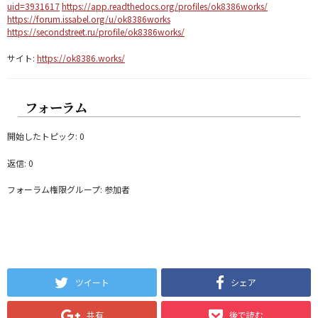
uid=3931617
https://app.readthedocs.org/profiles/ok8386works/
https://forum.issabel.org/u/ok8386works
https://secondstreet.ru/profile/ok8386works/
サイト:
https://ok8386.works/
フォーラム
開始したトピック: 0
返信: 0
フォーラム権限グループ: 参加者
ツイート
シェア
共有
後で読む