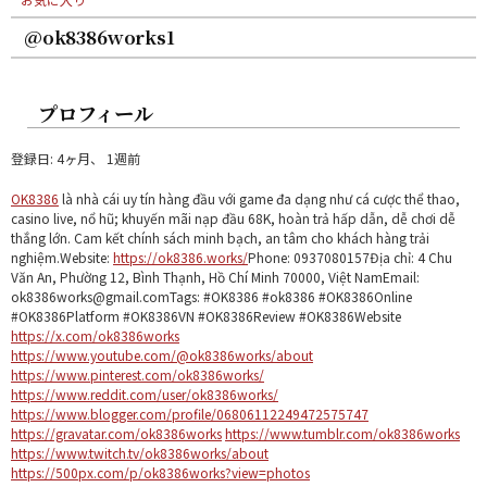
@ok8386works1
プロフィール
登録日: 4ヶ月、 1週前
OK8386
là nhà cái uy tín hàng đầu với game đa dạng như cá cược thể thao,
casino live, nổ hũ; khuyến mãi nạp đầu 68K, hoàn trả hấp dẫn, dễ chơi dễ
thắng lớn. Cam kết chính sách minh bạch, an tâm cho khách hàng trải
nghiệm.Website:
https://ok8386.works/
Phone: 0937080157Địa chỉ: 4 Chu
Văn An, Phường 12, Bình Thạnh, Hồ Chí Minh 70000, Việt NamEmail:
ok8386works@gmail.comTags: #OK8386 #ok8386 #OK8386Online
#OK8386Platform #OK8386VN #OK8386Review #OK8386Website
https://x.com/ok8386works
https://www.youtube.com/@ok8386works/about
https://www.pinterest.com/ok8386works/
https://www.reddit.com/user/ok8386works/
https://www.blogger.com/profile/06806112249472575747
https://gravatar.com/ok8386works
https://www.tumblr.com/ok8386works
https://www.twitch.tv/ok8386works/about
https://500px.com/p/ok8386works?view=photos