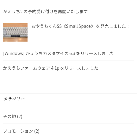
かえうち2 の予約受け付けを再開いたします
おやうちくんSS《Small Space》 を発売しました！
[Windows] かえうちカスタマイズ 6.3 をリリースしました
かえうちファームウェア 4.1β をリリースしました
カテゴリー
その他
(2)
プロモーション
(2)