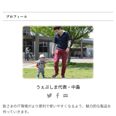
プロフィール
うぇぶしま代表・中島
皆さまのIT環境がより便利で使いやすくなるよう、魅力的な製品を
作っていきます。