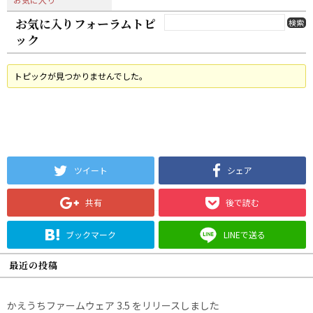
お気に入りフォーラムトピ
ック
トピックが見つかりませんでした。
ツイート
シェア
共有
後で読む
ブックマーク
LINEで送る
最近の投稿
かえうちファームウェア 3.5 をリリースしました