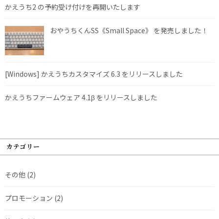
かえうち2 の予約受け付けを再開いたします
おやうちくんSS《Small Space》 を発売しました！
[Windows] かえうちカスタマイズ 6.3 をリリースしました
かえうちファームウェア 4.1β をリリースしました
カテゴリー
その他
(2)
プロモーション
(2)