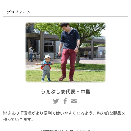
プロフィール
うぇぶしま代表・中島
皆さまのIT環境がより便利で使いやすくなるよう、魅力的な製品を
作っていきます。