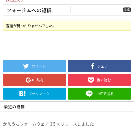
フォーラムへの返信
返信が見つかりませんでした。
ツイート
シェア
共有
後で読む
ブックマーク
LINEで送る
最近の投稿
かえうちファームウェア 3.5 をリリースしました