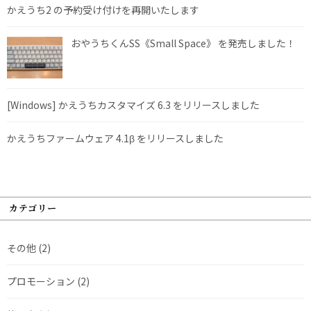
かえうち2 の予約受け付けを再開いたします
おやうちくんSS《Small Space》 を発売しました！
[Windows] かえうちカスタマイズ 6.3 をリリースしました
かえうちファームウェア 4.1β をリリースしました
カテゴリー
その他
(2)
プロモーション
(2)