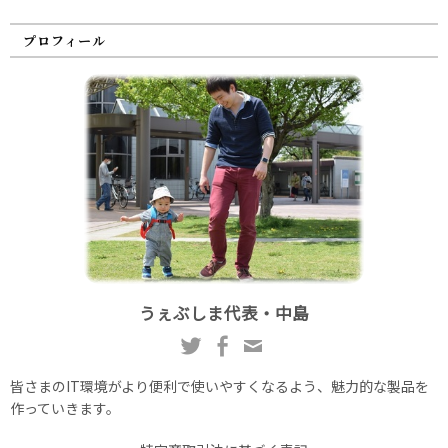
プロフィール
うぇぶしま代表・中島
皆さまのIT環境がより便利で使いやすくなるよう、魅力的な製品を
作っていきます。